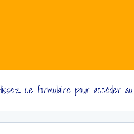
issez ce formulaire pour accéder au