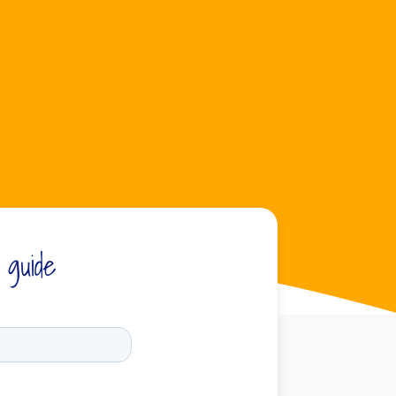
 guide