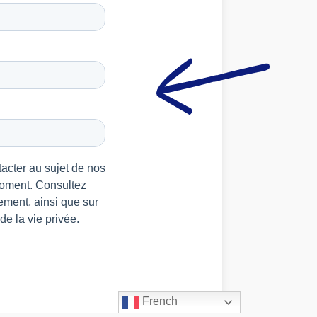
French