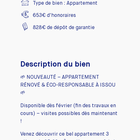
Type de bien :
Appartement
653
€ d'honoraires
828
€ de dépôt de garantie
Description du bien
🌱 NOUVEAUTÉ – APPARTEMENT
RÉNOVÉ & ÉCO-RESPONSABLE À ISSOU
🌱
Disponible dès février (fin des travaux en
cours) – visites possibles dès maintenant
!
Venez découvrir ce bel appartement 3