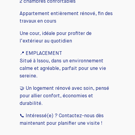
2 chambres confortables
Appartement entièrement rénové, fin des
travaux en cours
Une cour, idéale pour profiter de
l’extérieur au quotidien
📍 EMPLACEMENT
Situé à Issou, dans un environnement
calme et agréable, parfait pour une vie
sereine.
🤝 Un logement rénové avec soin, pensé
pour allier confort, économies et
durabilité.
📞 Intéressé(e) ? Contactez-nous dès
maintenant pour planifier une visite !