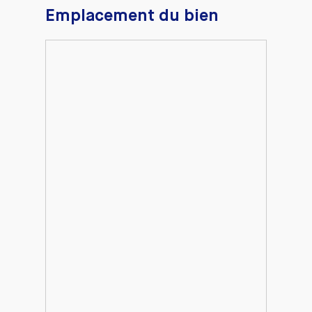
Emplacement du bien