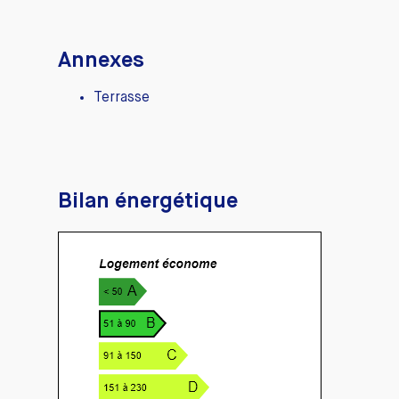
Annexes
Terrasse
Bilan énergétique