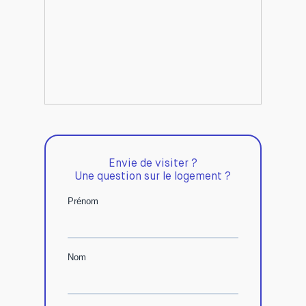
Envie de visiter ?
Une question sur le logement ?