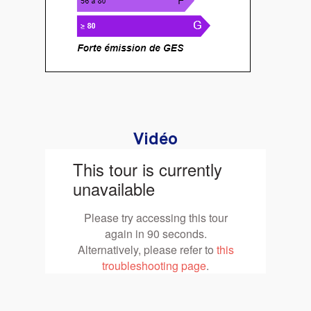
Vidéo