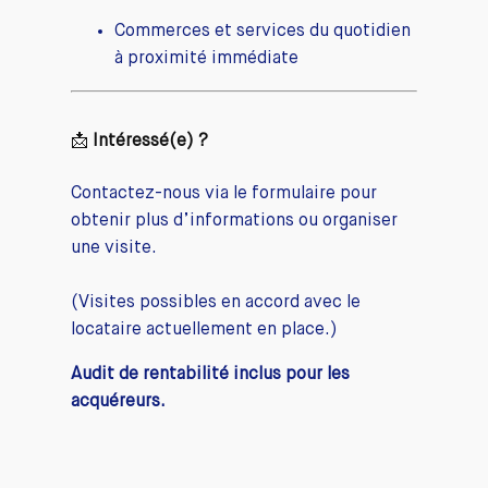
Commerces et services du quotidien
à proximité immédiate
📩
Intéressé(e) ?
Contactez-nous via le formulaire pour
obtenir plus d’informations ou organiser
une visite.
(Visites possibles en accord avec le
locataire actuellement en place.)
Audit de rentabilité inclus pour les
acquéreurs.