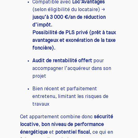
Compatible avec
Loc’Avantages
(selon éligibilité du locataire) →
jusqu’à 3 000 €/an de réduction
d’impôt.
Possibilité de PLS privé (prêt à taux
avantageux et exonération de la taxe
foncière).
Audit de rentabilité offert
pour
accompagner l’acquéreur dans son
projet
Bien récent et parfaitement
entretenu, limitant les risques de
travaux
Cet appartement combine donc
sécurité
locative
,
bon niveau de performance
énergétique
et
potentiel fiscal
, ce qui en