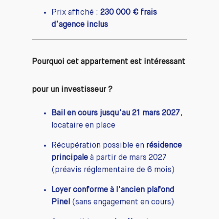
Prix affiché :
230 000 € frais
d’agence inclus
Pourquoi cet appartement est intéressant
pour un investisseur ?
Bail en cours jusqu’au 21 mars 2027
,
locataire en place
Récupération possible en
résidence
principale
à partir de mars 2027
(préavis réglementaire de 6 mois)
Loyer conforme à l’ancien plafond
Pinel
(sans engagement en cours)