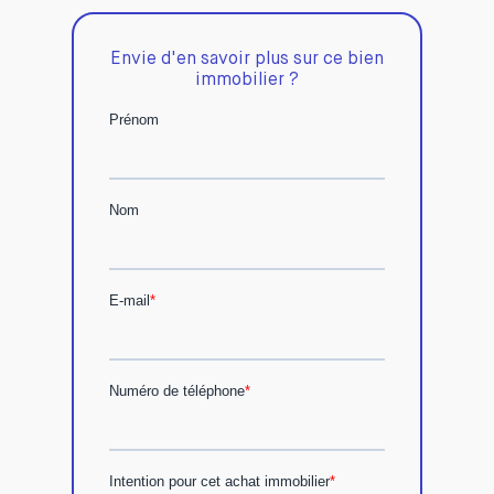
Envie d'en savoir plus sur ce bien
immobilier ?