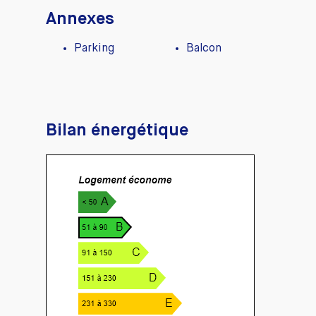
Annexes
Parking
Balcon
Bilan énergétique