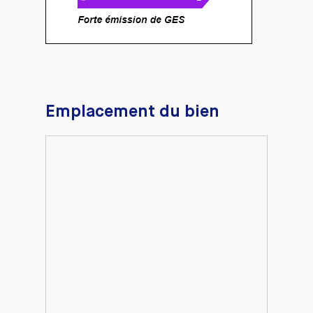
Emplacement du bien