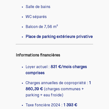
Salle de bains
WC séparés
Balcon de 7,56 m²
Place de parking extérieure privative
Informations financières
Loyer actuel :
831 €/mois charges
comprises
Charges annuelles de copropriété :
1
860,39 €
(charges communes +
parking + eau froide)
Taxe foncière 2024 :
1 393 €