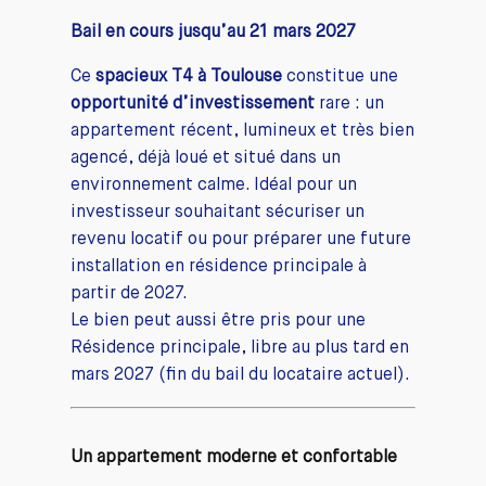
Bail en cours jusqu’au 21 mars 2027
Ce
spacieux T4 à Toulouse
constitue une
opportunité d’investissement
rare : un
appartement récent, lumineux et très bien
agencé, déjà loué et situé dans un
environnement calme. Idéal pour un
investisseur souhaitant sécuriser un
revenu locatif ou pour préparer une future
installation en résidence principale à
partir de 2027.
Le bien peut aussi être pris pour une
Résidence principale, libre au plus tard en
mars 2027 (fin du bail du locataire actuel).
Un appartement moderne et confortable