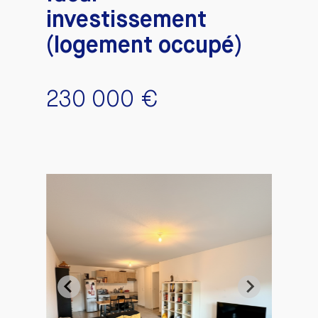
investissement
(logement occupé)
230 000 €