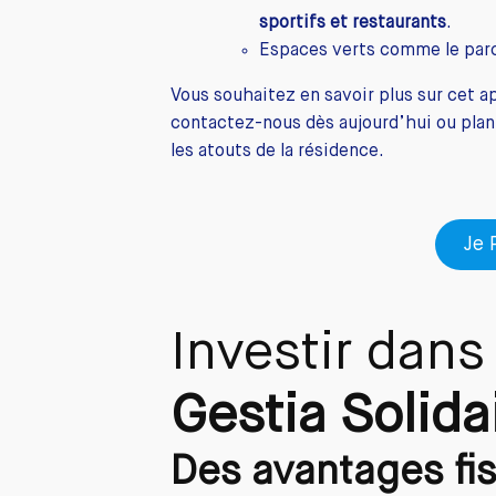
sportifs et restaurants
.
Espaces verts comme le parc
Vous souhaitez en savoir plus sur cet a
contactez-nous dès aujourd’hui ou plani
les atouts de la résidence.
Je 
Investir dans
Gestia Solida
Des avantages fis