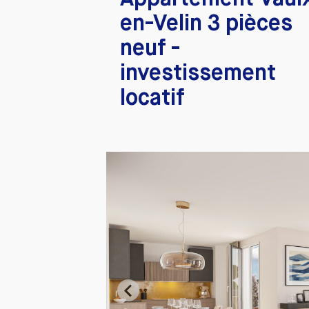
en-Velin 3 pièces
neuf -
investissement
locatif