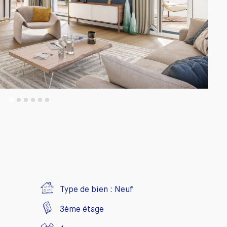
Type de bien :
Neuf
3ème étage