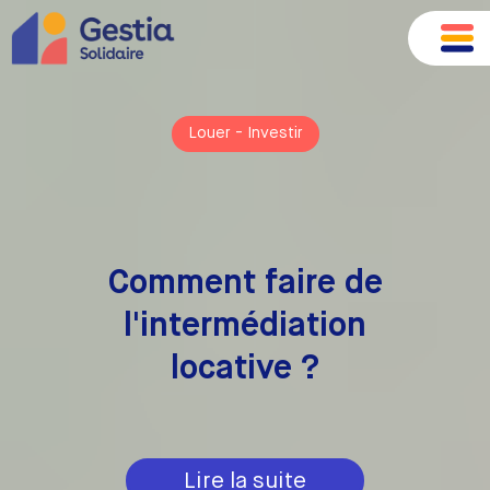
Louer
-
Investir
Comment faire de
l'intermédiation
locative ?
Lire la suite