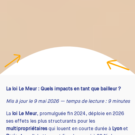
La loi Le Meur : Quels impacts en tant que bailleur ?
Mis à jour le 9 mai 2026 — temps de lecture : 9 minutes
La
loi Le Meur
, promulguée fin 2024, déploie en 2026
ses effets les plus structurants pour les
multipropriétaires
qui louent en courte durée à
Lyon
et