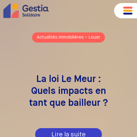
Actualités immobilières
-
Louer
La loi Le Meur :
Quels impacts en
tant que bailleur ?
Lire la suite