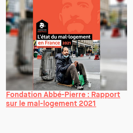
Fondation Abbé-Pierre : Rapport
sur le mal-logement 2021