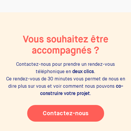
Vous souhaitez être
accompagnés ?
Contactez-nous pour prendre un rendez-vous
téléphonique en
deux clics
.
Ce rendez-vous de 30 minutes vous permet de nous en
dire plus sur vous et voir comment nous pouvons
co-
construire votre projet
.
Contactez-nous