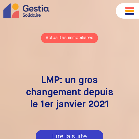
Actualités immobilières
LMP: un gros
changement depuis
le 1er janvier 2021
Lire la suite