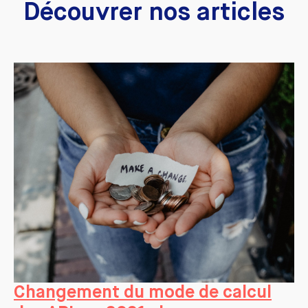
Découvrer nos articles
Changement du mode de calcul