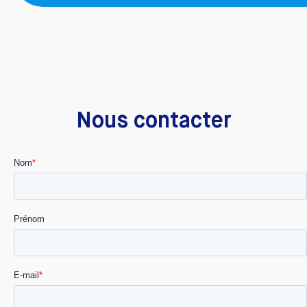
Nous contacter