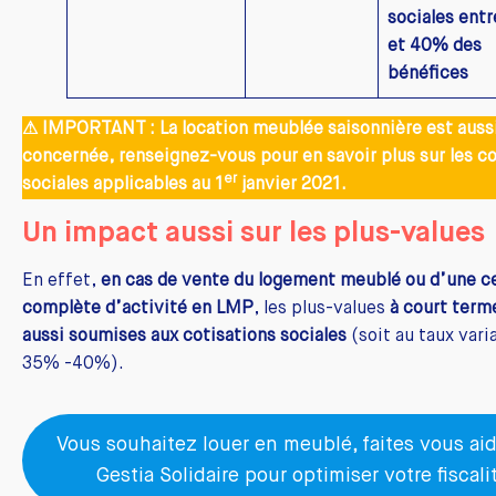
sociales entr
et 40% des
bénéfices
⚠
IMPORTANT : La location meublée saisonnière est auss
concernée, renseignez-vous pour en savoir plus sur les co
er
sociales applicables au 1
janvier 2021.
Un impact aussi sur les plus-values
En effet,
en cas de vente du logement meublé ou d’une c
complète d’activité en LMP
, les plus-values
à court term
aussi soumises aux cotisations sociales
(soit au taux vari
35% -40%).
Vous souhaitez louer en meublé, faites vous aid
Gestia Solidaire pour optimiser votre fiscali