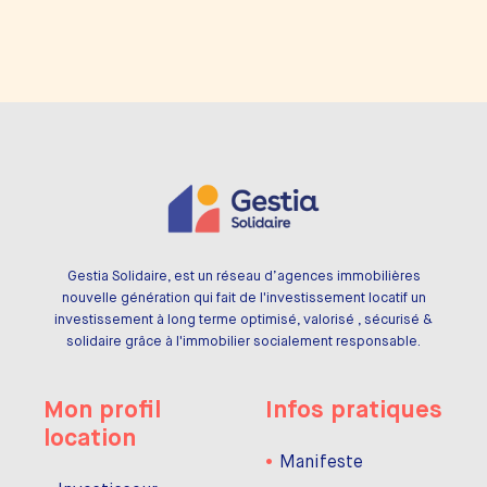
Gestia Solidaire, est un réseau d’agences immobilières
nouvelle génération qui fait de l'investissement locatif un
investissement à long terme optimisé, valorisé , sécurisé &
solidaire grâce à l'immobilier socialement responsable.
Mon profil
Infos pratiques
location
Manifeste