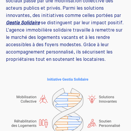
sociaux passe par une mobilisation collective des
acteurs publics et privés. Parmi les solutions
innovantes, des initiatives comme celles portées par
Gestia Solidaire
se distinguent par leur impact positif.
L'agence immobilière solidaire travaille à remettre sur
le marché des logements vacants et à les rendre
accessibles à des foyers modestes. Grâce à leur
accompagnement personnalisé, ils sécurisent les
propriétaires tout en soutenant les locataires.