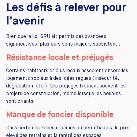
Les défis à relever pour
l’avenir
Bien que la Loi SRU ait permis des avancées
significatives, plusieurs défis majeurs subsistent :
Résistance locale et préjugés
Certains habitants et élus locaux associent encore les
logements sociaux à des idées reçues (insécurité,
dégradation, etc.). Ces préjugés freinent souvent les
projets de construction, même lorsque les besoins
sont criants.
Manque de foncier disponible
Dans certaines zones urbaines ou périurbaines, le prix
élevé des terrains et la rareté des espaces