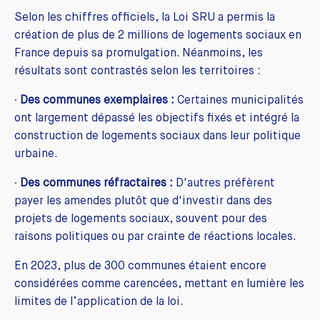
Selon les chiffres officiels, la Loi SRU a permis la
création de plus de 2 millions de logements sociaux en
France depuis sa promulgation. Néanmoins, les
résultats sont contrastés selon les territoires :
∙
Des communes exemplaires :
Certaines municipalités
ont largement dépassé les objectifs fixés et intégré la
construction de logements sociaux dans leur politique
urbaine.
∙
Des communes réfractaires :
D'autres préfèrent
payer les amendes plutôt que d'investir dans des
projets de logements sociaux, souvent pour des
raisons politiques ou par crainte de réactions locales.
En 2023, plus de 300 communes étaient encore
considérées comme carencées, mettant en lumière les
limites de l’application de la loi.