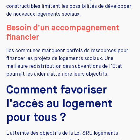
constructibles limitent les possibilités de développer
de nouveaux logements sociaux.
Besoin d’un accompagnement
financier
Les communes manquent parfois de ressources pour
financer les projets de logements sociaux. Une
meilleure redistribution des subventions de l’État
pourrait les aider à atteindre leurs objectifs.
Comment favoriser
l’accès au logement
pour tous ?
L’atteinte des objectifs de la Loi SRU logements