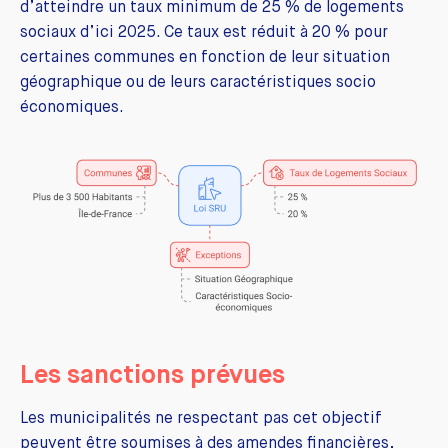
d’atteindre un taux minimum de 25 % de logements
sociaux d’ici 2025. Ce taux est réduit à 20 % pour
certaines communes en fonction de leur situation
géographique ou de leurs caractéristiques socio
économiques.
Les sanctions prévues
Les municipalités ne respectant pas cet objectif
peuvent être soumises à des amendes financières,