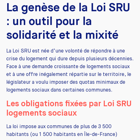
La genèse de la Loi SRU
: un outil pour la
solidarité et la mixité
La Loi SRU est née d’une volonté de répondre à une
crise du logement qui dure depuis plusieurs décennies.
Face à une demande croissante de logements sociaux
et à une offre inégalement répartie sur le territoire, le
législateur a voulu imposer des quotas minimaux de
logements sociaux dans certaines communes.
Les obligations fixées par Loi SRU
logements sociaux
La loi impose aux communes de plus de 3 500
habitants (ou 1 500 habitants en Île-de-France)