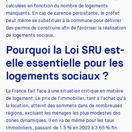
calculées en fonction du nombre de logements
manquants. En cas de carence persistante, le préfet
peut même se substituer à la commune pour délivrer
des permis de construire afin de favoriser la réalisation
de logements sociaux.
Pourquoi la Loi SRU est-
elle essentielle pour les
logements sociaux ?
La France fait face à une situation critique en matière
de logement. Le prix de l'immobilier, tant à l'achat qu'à
la location, atteint des sommets dans de nombreuses
régions, excluant les ménages les plus modestes des
zones dynamiques. Il en va de même pour les taux
immobiliers, passant de 1.5 % en 2022 à 3.65 % fin