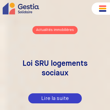
Actualités immobilières
Loi SRU logements
sociaux
Lire la suite