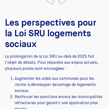
Les perspectives pour
la Loi SRU logements
sociaux
La prolongation de la Loi SRU au-delà de 2025 fait
l’objet de débats. Pour répondre aux enjeux actuels,
plusieurs pistes sont envisagées :
Augmenter les aides aux communes pour les
inciter à développer davantage de logements
sociaux.
Renforcer les sanctions envers les municipalités
réfractaires pour garantir une application plus