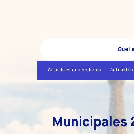
Quel e
Actualités immobilières
Actualités 
Municipales 