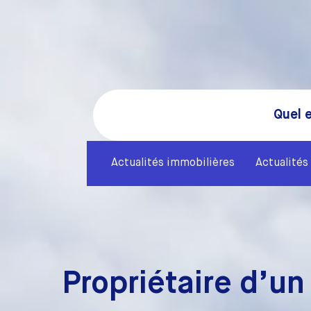
Quel e
Actualités immobilières
Actualités 
Propriétaire d’un