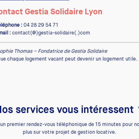
ontact Gestia Solidaire Lyon
éléphone :
04 28 29 54 71
ail :
contact(@)gestia-solidaire(.)com
ophie Thomas – Fondatrice de Gestia Solidaire
ue chaque logement vacant peut devenir un logement utile.
os services vous intéressent
un premier rendez-vous téléphonique de 15 minutes pour no
plus sur votre projet de gestion locative.