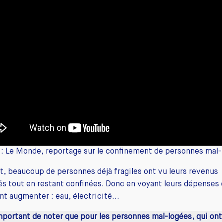
: Le Monde, reportage sur le confinement de personnes mal
t, beaucoup de personnes déjà fragiles ont vu leurs revenus
s tout en restant confinées. Donc en voyant leurs dépenses
t augmenter : eau, électricité...
important de noter que pour les personnes mal-logées, qui on