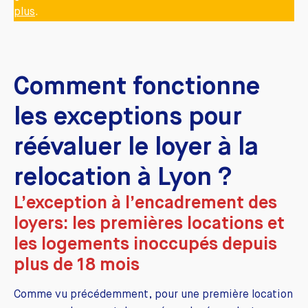
plus
.
Comment fonctionne
les exceptions pour
réévaluer le loyer à la
relocation à Lyon ?
L’exception à l’encadrement des
loyers: les premières locations et
les logements inoccupés depuis
plus de 18 mois
Comme vu précédemment, pour une première location