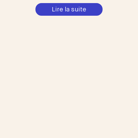
Lire la suite