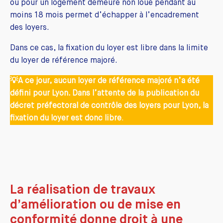
ou pour un logement demeuré non loué pendant au
moins 18 mois permet d’échapper à l’encadrement
des loyers.
Dans ce cas, la fixation du loyer est libre dans la limite
du loyer de référence majoré.
💡
A ce jour, aucun loyer de référence majoré n’a été
défini pour Lyon. Dans l’attente de la publication du
décret préfectoral de contrôle des loyers pour Lyon, la
fixation du loyer est donc libre
.
La réalisation de travaux
d’amélioration ou de mise en
conformité donne droit à une