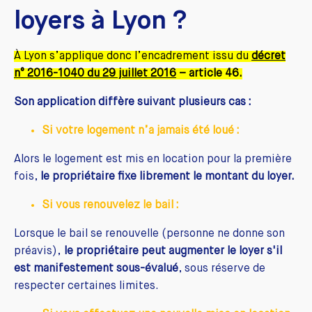
loyers à Lyon ?
À Lyon s’applique donc l’encadrement issu du
décret
n° 2016-1040 du 29 juillet 2016
– article 46.
Son application diffère suivant plusieurs cas :
Si votre logement n’a jamais été loué :
Alors le logement est mis en location pour la première
fois,
le propriétaire fixe librement le montant du loyer.
Si vous renouvelez le bail :
Lorsque le bail se renouvelle (personne ne donne son
préavis),
le propriétaire peut augmenter le loyer s'il
est manifestement sous-évalué
, sous réserve de
respecter certaines limites.