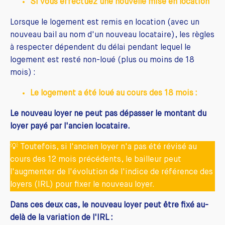
Si vous effectuez une nouvelle mise en location
Lorsque le logement est remis en location (avec un
nouveau bail au nom d'un nouveau locataire), les règles
à respecter dépendent du délai pendant lequel le
logement est resté non-loué (plus ou moins de 18
mois) :
Le logement a été loué au cours des 18 mois :
Le nouveau loyer ne peut pas dépasser le montant du
loyer payé par l'ancien locataire.
💡 Toutefois, si l'ancien loyer n'a pas été révisé au
cours des 12 mois précédents, le bailleur peut
l'augmenter de l'évolution de l'indice de référence des
loyers (IRL) pour fixer le nouveau loyer.
Dans ces deux cas, le nouveau loyer peut être fixé au-
delà de la variation de l'IRL :