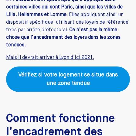
certaines villes qui sont Paris, ainsi que les villes de
Lille, Hellemmes et Lomme
. Elles appliquent ainsi un
dispositif spécifique, utilisant des loyers de référence
fixés par arrêté préfectoral.
Ce n’est pas la même
chose que l’encadrement des loyers dans les zones
tendues.
Mais il devrait arriver à Lyon d'ici 2021.
Vérifiez si votre logement se situe dans
une zone tendue
Comment fonctionne
l’encadrement des