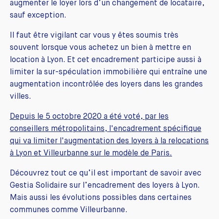
augmenter le loyer lors d’un changement de locataire,
sauf exception.
Il faut être vigilant car vous y êtes soumis très
souvent lorsque vous achetez un bien à mettre en
location à Lyon. Et cet encadrement participe aussi à
limiter la sur-spéculation immobilière qui entraîne une
augmentation incontrôlée des loyers dans les grandes
villes.
Depuis le 5 octobre 2020 a été voté, par les
conseillers métropolitains, l'encadrement spécifique
qui va limiter l'augmentation des loyers à la relocations
à Lyon et Villeurbanne sur le modèle de Paris
.
Découvrez tout ce qu’il est important de savoir avec
Gestia Solidaire sur l’encadrement des loyers à Lyon.
Mais aussi les évolutions possibles dans certaines
communes comme Villeurbanne.