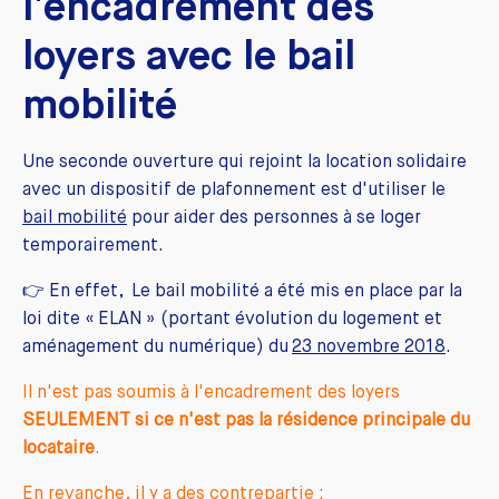
l'encadrement des
loyers avec le bail
mobilité
Une seconde ouverture qui rejoint la location solidaire
avec un dispositif de plafonnement est d'utiliser le
bail mobilité
pour aider des personnes à se loger
temporairement.
👉 En effet, Le bail mobilité a été mis en place par la
loi dite « ELAN » (portant évolution du logement et
aménagement du numérique) du
23 novembre 2018
.
Il n'est pas soumis à l'encadrement des loyers
SEULEMENT si ce n'est pas la résidence principale du
locataire
.
En revanche, il y a des contrepartie :