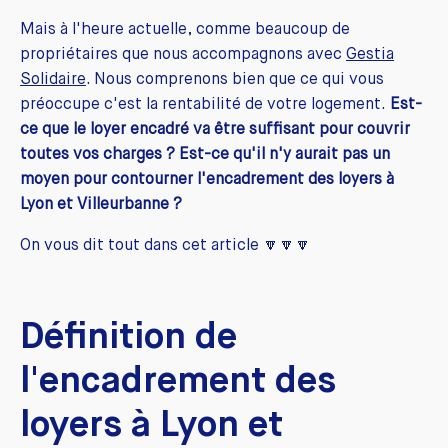
Mais à l'heure actuelle, comme beaucoup de
propriétaires que nous accompagnons avec
Gestia
Solidaire
. Nous comprenons bien que ce qui vous
préoccupe c'est la rentabilité de votre logement.
Est-
ce que le loyer encadré va être suffisant pour couvrir
toutes vos charges ? Est-ce qu'il n'y aurait pas un
moyen pour contourner l'encadrement des loyers à
Lyon et Villeurbanne ?
On vous dit tout dans cet article 🔽🔽🔽
Définition de
l'encadrement des
loyers à Lyon et