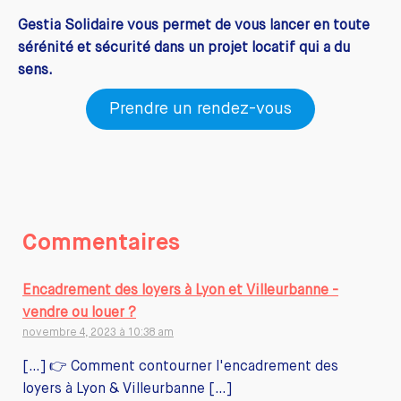
Gestia Solidaire vous permet de vous lancer en toute
sérénité et sécurité dans un projet locatif qui a du
sens.
Prendre un rendez-vous
Commentaires
Encadrement des loyers à Lyon et Villeurbanne -
vendre ou louer ?
novembre 4, 2023 à 10:38 am
[…] 👉 Comment contourner l'encadrement des
loyers à Lyon & Villeurbanne […]