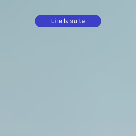
Lire la suite