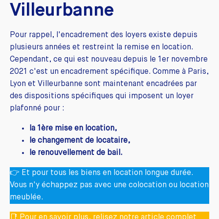
Villeurbanne
Pour rappel, l'encadrement des loyers existe depuis
plusieurs années et restreint la remise en location.
Cependant, ce qui est nouveau depuis le 1er novembre
2021 c'est un encadrement spécifique. Comme à Paris,
Lyon et Villeurbanne sont maintenant encadrées par
des dispositions spécifiques qui imposent un loyer
plafonné pour :
la 1ère mise en location,
le changement de locataire,
le renouvellement de bail.
👉 Et pour tous les biens en location longue durée.
Vous n'y échappez pas avec une colocation ou location
meublée.
📑 Pour en savoir plus, relisez notre article complet