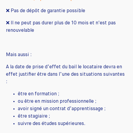
❌ Pas de dépôt de garantie possible
❌ Il ne peut pas durer plus de 10 mois et n'est pas
renouvelable
Mais aussi :
A la date de prise d’effet du bail le locataire devra en
effet justifier être dans l’une des situations suivantes
:
être en formation ;
ou être en mission professionnelle ;
avoir signé un contrat d’apprentissage ;
être stagiaire ;
suivre des études supérieures.