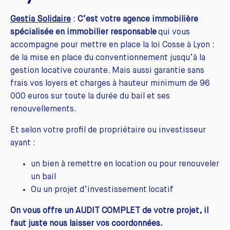
Gestia Solidaire
:
C’est votre agence immobilière
spécialisée en immobilier responsable
qui vous
accompagne pour mettre en place la loi Cosse à Lyon :
de la mise en place du conventionnement jusqu’à la
gestion locative courante. Mais aussi garantie sans
frais vos loyers et charges à hauteur minimum de 96
000 euros sur toute la durée du bail et ses
renouvellements.
Et selon votre profil de propriétaire ou investisseur
ayant :
un bien à remettre en location ou pour renouveler
un bail
Ou un projet d’investissement locatif
On vous offre un AUDIT COMPLET de votre projet, il
faut juste nous laisser vos coordonnées.