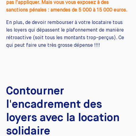
pas l'appliquer. Mais vous vous exposez à des
sanctions pénales : amendes de 5 000 à 15 000 euros.
En plus, de devoir rembourser à votre locataire tous
les loyers qui dépassent le plafonnement de manière
rétroactive (soit tous les montants trop-perçus). Ce
qui peut faire une très grosse dépense !!!!
Contourner
l'encadrement des
loyers avec la location
solidaire