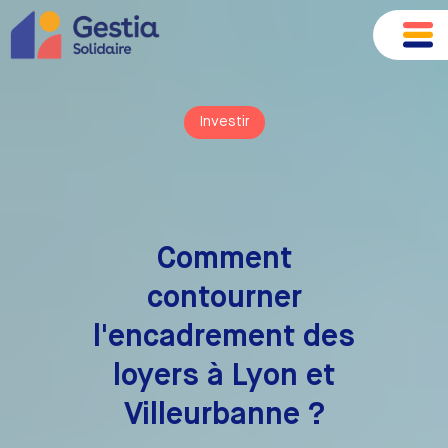
Investir
Comment
contourner
l'encadrement des
loyers à Lyon et
Villeurbanne ?