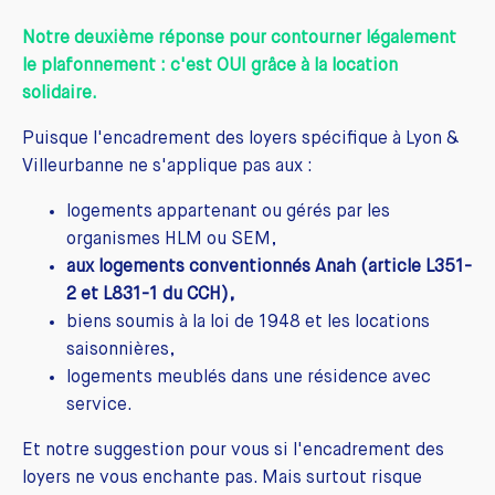
Notre deuxième réponse pour contourner légalement
le plafonnement : c'est OUI grâce à la location
solidaire.
Puisque l'encadrement des loyers spécifique à Lyon &
Villeurbanne ne s'applique pas aux :
logements appartenant ou gérés par les
organismes HLM ou SEM,
aux logements conventionnés Anah (article L351-
2 et L831-1 du CCH),
biens soumis à la loi de 1948 et les locations
saisonnières,
logements meublés dans une résidence avec
service.
Et notre suggestion pour vous si l'encadrement des
loyers ne vous enchante pas. Mais surtout risque