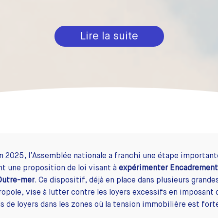
Lire la suite
in 2025, l’Assemblée nationale a franchi une étape important
t une proposition de loi visant à
expérimenter Encadrement
 Outre-mer
. Ce dispositif, déjà en place dans plusieurs grandes
opole, vise à lutter contre les loyers excessifs en imposant 
s de loyers dans les zones où la tension immobilière est fort