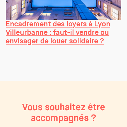
Encadrement des loyers à Lyon
Villeurbanne : faut-il vendre ou
envisager de louer solidaire ?
Vous souhaitez être
accompagnés ?