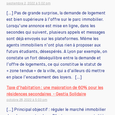
septembre 2, 2022 à 5:02 pm
[…] Pas de grande surprise, la demande de logement
est bien supérieure à l’offre sur le parc immobilier.
Lorsqu’une annonce est mise en ligne, dans les
secondes qui suivent, plusieurs appels et messages
sont déjà envoyés sur les plateformes. Même les
agents immobiliers n’ont plus rien à proposer aux
futurs étudiants, désespérés. A Lyon par exemple, on
constate un fort déséquilibre entre la demande et
l’offre de logements, ce qui constitue le statut de
« zone tendue » de la ville, qui a d’ailleurs dû mettre
en place l’encadrement des loyers. […]
Taxe d’habitation : une majoration de 60% pour les
résidences secondaires - Gestia Solidaire
octobre 28, 2022 à 5:03 pm
[…] Principal objectif : réguler le marché immobilier