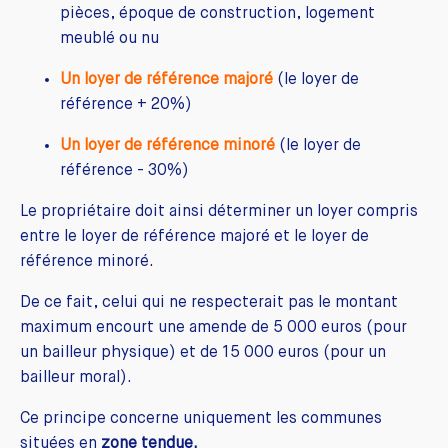
pièces, époque de construction, logement
meublé ou nu
Un loyer de référence majoré
(le loyer de
référence + 20%)
Un loyer de référence minoré
(le loyer de
référence - 30%)
Le propriétaire doit ainsi déterminer un loyer compris
entre le loyer de référence majoré et le loyer de
référence minoré.
De ce fait, celui qui ne respecterait pas le montant
maximum encourt une amende de 5 000 euros (pour
un bailleur physique) et de 15 000 euros (pour un
bailleur moral).
Ce principe concerne uniquement les communes
situées en
zone tendue.