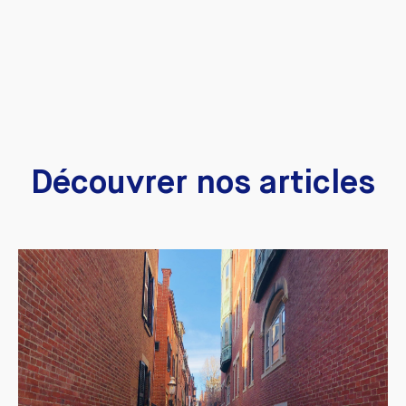
Découvrer nos articles