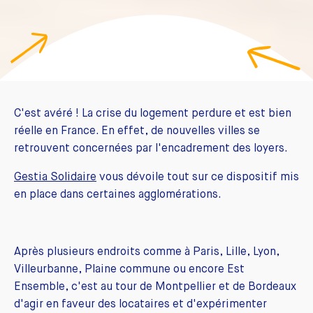
C'est avéré ! La crise du logement perdure et est bien
réelle en France. En effet, de nouvelles villes se
retrouvent concernées par l'encadrement des loyers.
Gestia Solidaire
vous dévoile tout sur ce dispositif mis
en place dans certaines agglomérations.
Après plusieurs endroits comme à Paris, Lille, Lyon,
Villeurbanne, Plaine commune ou encore Est
Ensemble, c'est au tour de Montpellier et de Bordeaux
d'agir en faveur des locataires et d'expérimenter