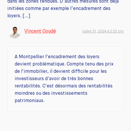
dans les zones tendues. D’autres mesures sont déjà
initiées comme par exemple l’encadrement des
loyers. […]
Vincent Coudé
juillet 31, 2024 à 2:52 pm
A Montpellier l'encadrement des loyers
devient problématique. Compte tenu des prix
de l'immobilier, il devient difficile pour les
investisseurs d'avoir de très bonnes
rentabilités. C'est désormais des rentabilités
moindres ou des investissements
patrimoniaux.