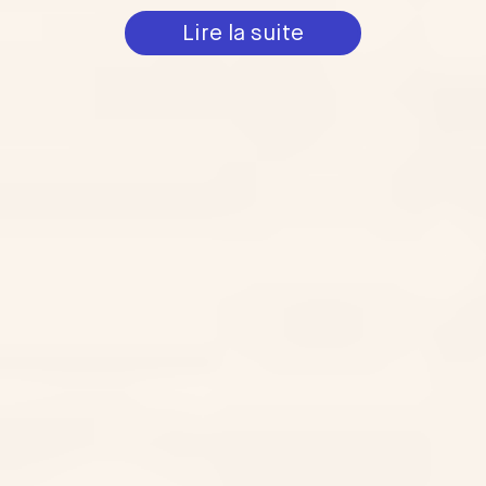
Lire la suite