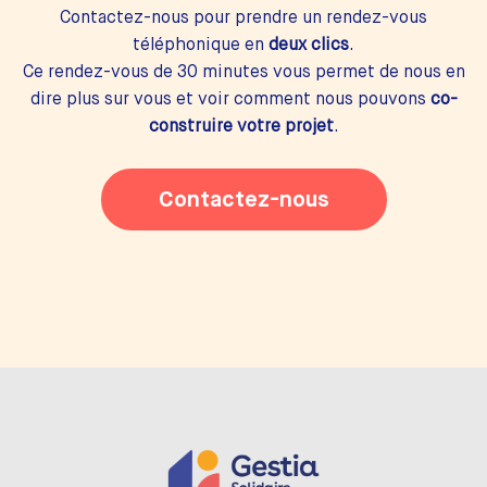
Contactez-nous pour prendre un rendez-vous
téléphonique en
deux clics
.
Ce rendez-vous de 30 minutes vous permet de nous en
dire plus sur vous et voir comment nous pouvons
co-
construire votre projet
.
Contactez-nous