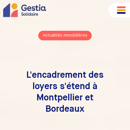
Actualités immobilières
L'encadrement des
loyers s'étend à
Montpellier et
Bordeaux