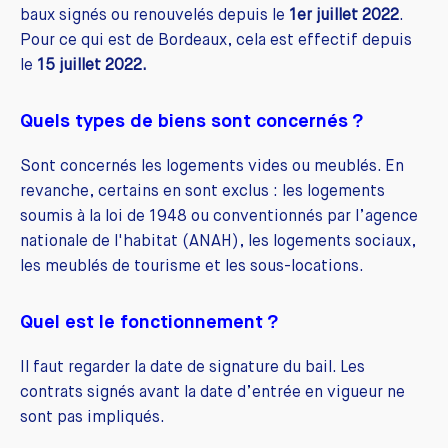
baux signés ou renouvelés depuis le
1er juillet 2022
.
Pour ce qui est de Bordeaux, cela est effectif depuis
le
15 juillet 2022.
Quels types de biens sont concernés ?
Sont concernés les logements vides ou meublés. En
revanche, certains en sont exclus : les logements
soumis à la loi de 1948 ou conventionnés par l’agence
nationale de l'habitat (ANAH), les logements sociaux,
les meublés de tourisme et les sous-locations.
Quel est le fonctionnement ?
Il faut regarder la date de signature du bail. Les
contrats signés avant la date d’entrée en vigueur ne
sont pas impliqués.