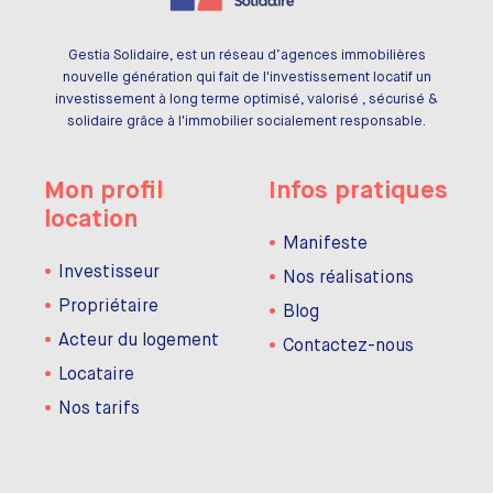
Gestia Solidaire, est un réseau d’agences immobilières
nouvelle génération qui fait de l'investissement locatif un
investissement à long terme optimisé, valorisé , sécurisé &
solidaire grâce à l'immobilier socialement responsable.
Mon profil
Infos pratiques
location
Manifeste
Investisseur
Nos réalisations
Propriétaire
Blog
Acteur du logement
Contactez-nous
Locataire
Nos tarifs