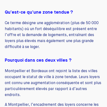
Qu’est-ce qu’une zone tendue ?
Ce terme désigne une agglomération (plus de 50 000
habitants) où un fort déséquilibre est présent entre
l’offre et la demande de logements, entraînant des
loyers plus élevés mais également une plus grande
difficulté à se loger.
Pourquoi dans ces deux villes ?
Montpellier et Bordeaux ont rejoint la liste des villes
occupant le statut de ville à zone tendue. Leurs loyers
ont connu une augmentation conséquente et sont plus
particulièrement élevés par rapport à d’autres
endroits.
A Montpellier, l’encadrement des loyers concerne les