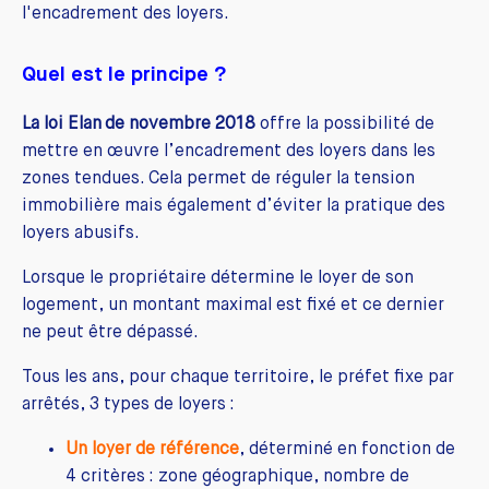
l'encadrement des loyers.
Quel est le principe ?
La loi Elan
de novembre 2018
offre la possibilité de
mettre en œuvre l’encadrement des loyers dans les
zones tendues. Cela permet de réguler la tension
immobilière mais également d’éviter la pratique des
loyers abusifs.
Lorsque le propriétaire détermine le loyer de son
logement, un montant maximal est fixé et ce dernier
ne peut être dépassé.
Tous les ans, pour chaque territoire, le préfet fixe par
arrêtés, 3 types de loyers :
Un loyer de référence
, déterminé en fonction de
4 critères : zone géographique, nombre de