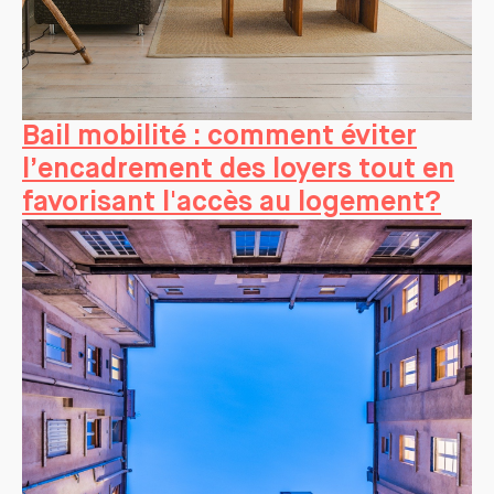
Bail mobilité : comment éviter
l’encadrement des loyers tout en
favorisant l'accès au logement?