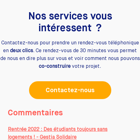
Nos services vous
intéressent ?
Contactez-nous pour prendre un rendez-vous téléphonique
en
deux clics
. Ce rendez-vous de 30 minutes vous permet
de nous en dire plus sur vous et voir comment nous pouvons
co-construire
votre projet.
Contactez-nous
Commentaires
Rentrée 2022 : Des étudiants toujours sans
logements ! - Gestia Solidaire