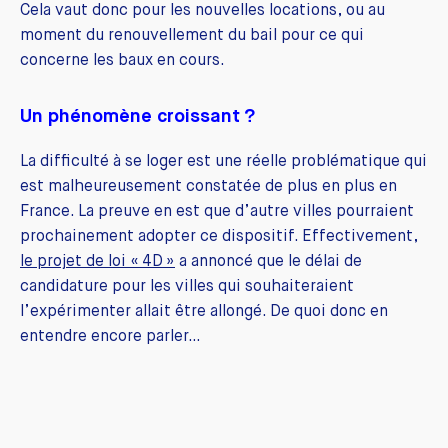
Cela vaut donc pour les nouvelles locations, ou au
moment du renouvellement du bail pour ce qui
concerne les baux en cours.
Un phénomène croissant ?
La difficulté à se loger est une réelle problématique qui
est malheureusement constatée de plus en plus en
France. La preuve en est que d’autre villes pourraient
prochainement adopter ce dispositif. Effectivement,
le projet de loi « 4D »
a annoncé que le délai de
candidature pour les villes qui souhaiteraient
l’expérimenter allait être allongé. De quoi donc en
entendre encore parler…