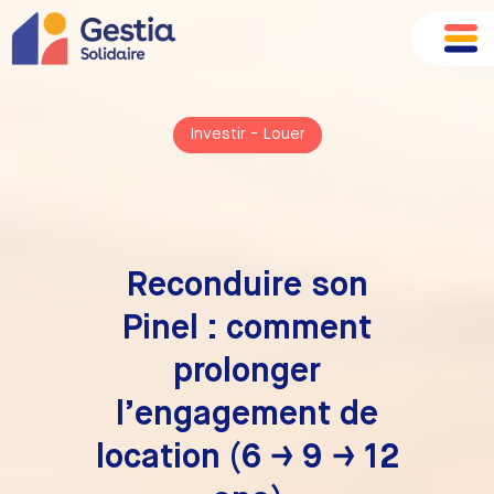
Investir
-
Louer
Reconduire son
Pinel : comment
prolonger
l’engagement de
location (6 → 9 → 12