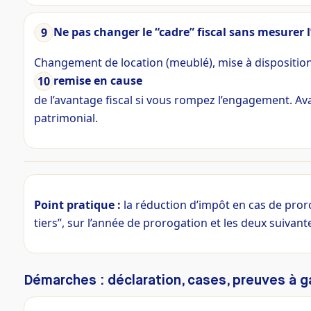
Ne pas changer le “cadre” fiscal sans mesurer 
Changement de location (meublé), mise à dispositio
remise en cause
de l’avantage fiscal si vous rompez l’engagement. Avan
patrimonial.
Point pratique :
la réduction d’impôt en cas de pror
tiers”, sur l’année de prorogation et les deux suivant
Démarches : déclaration, cases, preuves à g