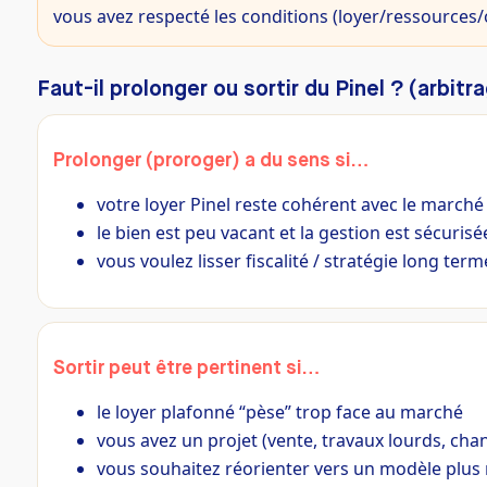
vous avez respecté les conditions (loyer/ressources/
Faut-il prolonger ou sortir du Pinel ? (arbitr
Prolonger (proroger) a du sens si…
votre loyer Pinel reste cohérent avec le marché
le bien est peu vacant et la gestion est sécurisé
vous voulez lisser fiscalité / stratégie long term
Sortir peut être pertinent si…
le loyer plafonné “pèse” trop face au marché
vous avez un projet (vente, travaux lourds, ch
vous souhaitez réorienter vers un modèle plus 