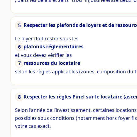
Respecter les plafonds de loyers et de ressourc
Le loyer doit rester sous les
plafonds réglementaires
et vous devez vérifier les
ressources du locataire
selon les règles applicables (zones, composition du fo
Respecter les règles Pinel sur le locataire (as
Selon l’année de l’investissement, certaines locatio
possibles sous conditions (notamment hors foyer fisca
votre cas exact.