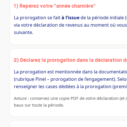
1) Repérez votre “année charnière”
La prorogation se fait
à l’issue
de la période initiale 
via votre déclaration de revenus au moment où vous 
suivante.
2) Déclarez la prorogation dans la déclaration d
La prorogation est mentionnée dans la documentatio
(rubrique Pinel – prorogation de l’engagement). Selo
renseigner les cases dédiées à la prorogation (premi
Astuce : conservez une copie PDF de votre déclaration (et d
baux sur toute la période.