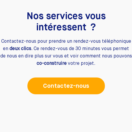
Nos services vous
intéressent ?
Contactez-nous pour prendre un rendez-vous téléphonique
en
deux clics
. Ce rendez-vous de 30 minutes vous permet
de nous en dire plus sur vous et voir comment nous pouvons
co-construire
votre projet.
Contactez-nous