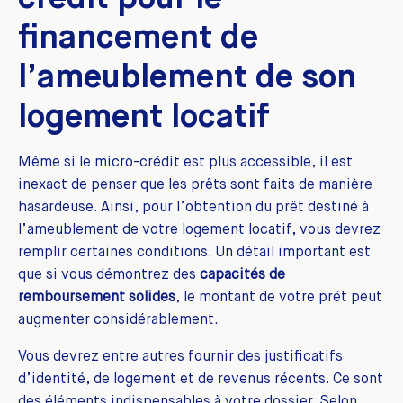
financement de
l’ameublement de son
logement locatif
Même si le micro-crédit est plus accessible, il est
inexact de penser que les prêts sont faits de manière
hasardeuse. Ainsi, pour l’obtention du prêt destiné à
l’ameublement de votre logement locatif, vous devrez
remplir certaines conditions. Un détail important est
que si vous démontrez des
capacités de
remboursement
solides
, le montant de votre prêt peut
augmenter considérablement.
Vous devrez entre autres fournir des justificatifs
d’identité, de logement et de revenus récents. Ce sont
des éléments indispensables à votre dossier. Selon