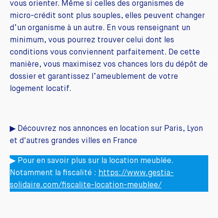
vous orienter. Même si celles des organismes de
micro-crédit sont plus souples, elles peuvent changer
d’un organisme à un autre. En vous renseignant un
minimum, vous pourrez trouver celui dont les
conditions vous conviennent parfaitement. De cette
manière, vous maximisez vos chances lors du dépôt de
dossier et garantissez l’ameublement de votre
logement locatif.
▶ Découvrez nos annonces en location sur Paris, Lyon
et d'autres grandes villes en France
▶ Pour en savoir plus sur la location meublée.
Notamment la fiscalité :
https://www.gestia-
solidaire.com/fiscalite-location-meublee/