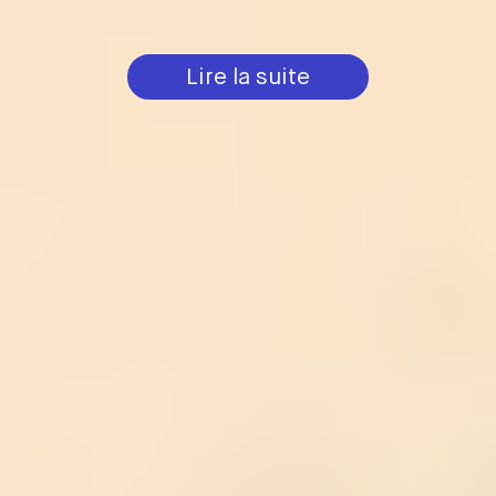
Lire la suite