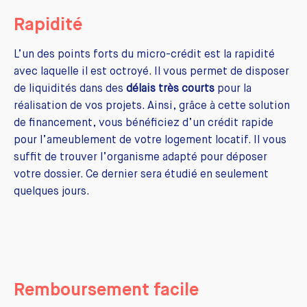
Rapidité
L’un des points forts du micro-crédit est la rapidité
avec laquelle il est octroyé. Il vous permet de disposer
de liquidités dans des
délais très courts
pour la
réalisation de vos projets. Ainsi, grâce à cette solution
de financement, vous bénéficiez d’un crédit rapide
pour l’ameublement de votre logement locatif. Il vous
suffit de trouver l’organisme adapté pour déposer
votre dossier. Ce dernier sera étudié en seulement
quelques jours.
Remboursement facile