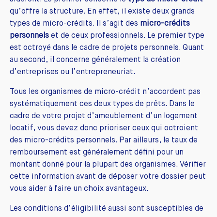
qu’offre la structure. En effet, il existe deux grands
types de micro-crédits. Il s’agit des
micro-crédits
personnels
et de ceux professionnels. Le premier type
est octroyé dans le cadre de projets personnels. Quant
au second, il concerne généralement la création
d’entreprises ou l’entrepreneuriat.
Tous les organismes de micro-crédit n’accordent pas
systématiquement ces deux types de prêts. Dans le
cadre de votre projet d’ameublement d’un logement
locatif, vous devez donc prioriser ceux qui octroient
des micro-crédits personnels. Par ailleurs, le taux de
remboursement est généralement défini pour un
montant donné pour la plupart des organismes. Vérifier
cette information avant de déposer votre dossier peut
vous aider à faire un choix avantageux.
Les conditions d’éligibilité aussi sont susceptibles de