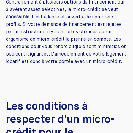
Contrairement à plusieurs options de financement qui
s’avèrent assez sélectives, le micro-crédit se veut
accessible
. Il est adapté et ouvert à de nombreux
profils. Si votre demande de financement est rejetée
par une structure, il y a de fortes chances qu’un
organisme de micro-crédit la prenne en compte. Les
conditions pour vous rendre éligible sont minimales et
peu contraignantes. L’ameublement de votre logement
locatif est donc à votre portée avec un micro-crédit.
Les conditions à
respecter d'un micro-
crédit pour le