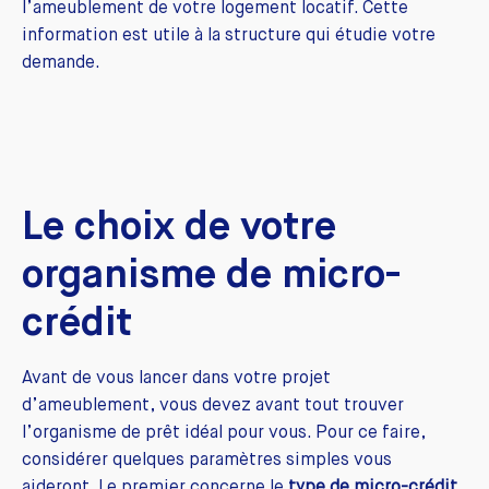
l’ameublement de votre logement locatif. Cette
information est utile à la structure qui étudie votre
demande.
Le choix de votre
organisme de micro-
crédit
Avant de vous lancer dans votre projet
d’ameublement, vous devez avant tout trouver
l’organisme de prêt idéal pour vous. Pour ce faire,
considérer quelques paramètres simples vous
aideront. Le premier concerne le
type de micro-crédit