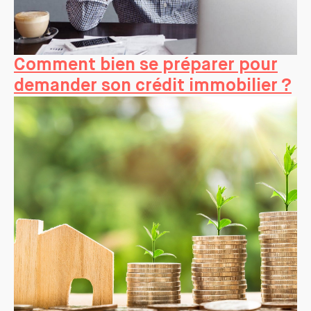
Comment bien se préparer pour
demander son crédit immobilier ?