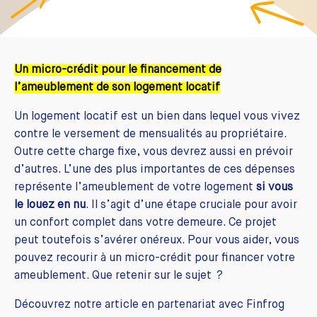
Un micro-crédit pour le financement de
l’ameublement de son logement locatif
Un logement locatif est un bien dans lequel vous vivez
contre le versement de mensualités au propriétaire.
Outre cette charge fixe, vous devrez aussi en prévoir
d’autres. L’une des plus importantes de ces dépenses
représente l’ameublement de votre logement
si vous
le louez en nu
. Il s’agit d’une étape cruciale pour avoir
un confort complet dans votre demeure. Ce projet
peut toutefois s’avérer onéreux. Pour vous aider, vous
pouvez recourir à un micro-crédit pour financer votre
ameublement. Que retenir sur le sujet ?
Découvrez notre article en partenariat avec Finfrog