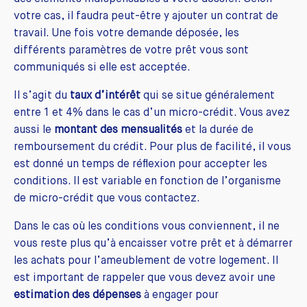
votre cas, il faudra peut-être y ajouter un contrat de
travail. Une fois votre demande déposée, les
différents paramètres de votre prêt vous sont
communiqués si elle est acceptée.
Il s’agit du
taux d’intérêt
qui se situe généralement
entre 1 et 4% dans le cas d’un micro-crédit. Vous avez
aussi le
montant des mensualités
et la durée de
remboursement du crédit. Pour plus de facilité, il vous
est donné un temps de réflexion pour accepter les
conditions. Il est variable en fonction de l’organisme
de micro-crédit que vous contactez.
Dans le cas où les conditions vous conviennent, il ne
vous reste plus qu’à encaisser votre prêt et à démarrer
les achats pour l’ameublement de votre logement. Il
est important de rappeler que vous devez avoir une
estimation des dépenses
à engager pour