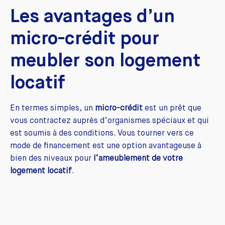
Les avantages d’un
micro-crédit pour
meubler son logement
locatif
En termes simples, un
micro-crédit
est un prêt que
vous contractez auprès d’organismes spéciaux et qui
est soumis à des conditions. Vous tourner vers ce
mode de financement est une option avantageuse à
bien des niveaux pour
l’ameublement de votre
logement locatif
.