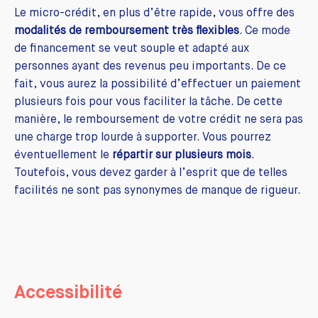
Le micro-crédit, en plus d’être rapide, vous offre des
modalités de remboursement très flexibles
. Ce mode
de financement se veut souple et adapté aux
personnes ayant des revenus peu importants. De ce
fait, vous aurez la possibilité d’effectuer un paiement
plusieurs fois pour vous faciliter la tâche. De cette
manière, le remboursement de votre crédit ne sera pas
une charge trop lourde à supporter. Vous pourrez
éventuellement le
répartir sur plusieurs mois
.
Toutefois, vous devez garder à l’esprit que de telles
facilités ne sont pas synonymes de manque de rigueur.
Accessibilité