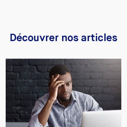
Découvrer nos articles