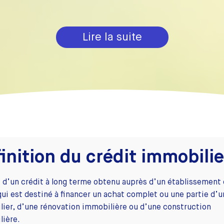
Lire la suite
inition du crédit immobilie
it d’un crédit à long terme obtenu auprès d’un établissement
qui est destiné à financer un achat complet ou une partie d’
ier, d’une rénovation immobilière ou d’une construction
lière.