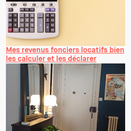
Mes revenus fonciers locatifs bien
les calculer et les déclarer