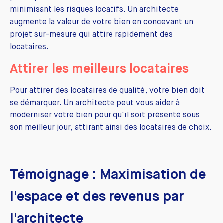
minimisant les risques locatifs. Un architecte
augmente la valeur de votre bien en concevant un
projet sur-mesure qui attire rapidement des
locataires.
Attirer les meilleurs locataires
Pour attirer des locataires de qualité, votre bien doit
se démarquer. Un architecte peut vous aider à
moderniser votre bien pour qu'il soit présenté sous
son meilleur jour, attirant ainsi des locataires de choix.
Témoignage : Maximisation de
l'espace et des revenus par
l'architecte