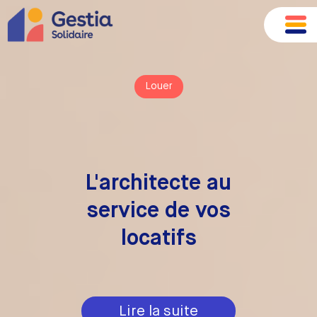
Louer
L'architecte au
service de vos
locatifs
Lire la suite