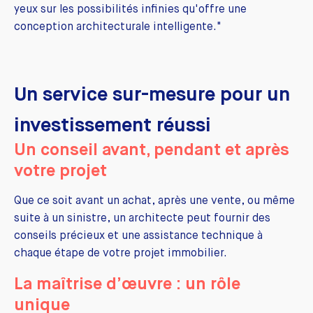
yeux sur les possibilités infinies qu'offre une
conception architecturale intelligente."
Un service sur-mesure pour un
investissement réussi
Un conseil avant, pendant et après
votre projet
Que ce soit avant un achat, après une vente, ou même
suite à un sinistre, un architecte peut fournir des
conseils précieux et une assistance technique à
chaque étape de votre projet immobilier.
La maîtrise d’œuvre : un rôle
unique