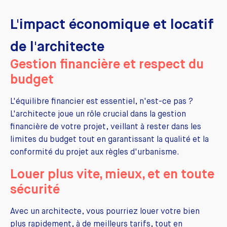
L'impact économique et locatif
de l'architecte
Gestion financière et respect du
budget
L'équilibre financier est essentiel, n'est-ce pas ?
L'architecte joue un rôle crucial dans la gestion
financière de votre projet, veillant à rester dans les
limites du budget tout en garantissant la qualité et la
conformité du projet aux règles d'urbanisme.
Louer plus vite, mieux, et en toute
sécurité
Avec un architecte, vous pourriez louer votre bien
plus rapidement, à de meilleurs tarifs, tout en