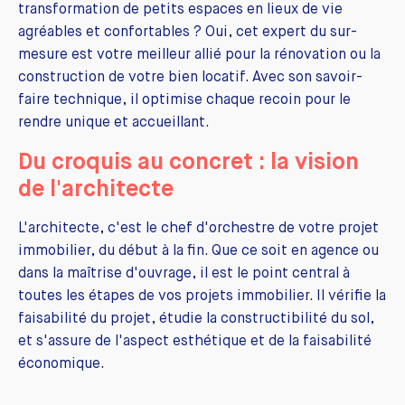
transformation de petits espaces en lieux de vie
agréables et confortables ? Oui, cet expert du sur-
mesure est votre meilleur allié pour la rénovation ou la
construction de votre bien locatif. Avec son savoir-
faire technique, il optimise chaque recoin pour le
rendre unique et accueillant.
Du croquis au concret : la vision
de l'architecte
L'architecte, c'est le chef d'orchestre de votre projet
immobilier, du début à la fin. Que ce soit en agence ou
dans la maîtrise d'ouvrage, il est le point central à
toutes les étapes de vos projets immobilier. Il vérifie la
faisabilité du projet, étudie la constructibilité du sol,
et s'assure de l'aspect esthétique et de la faisabilité
économique.