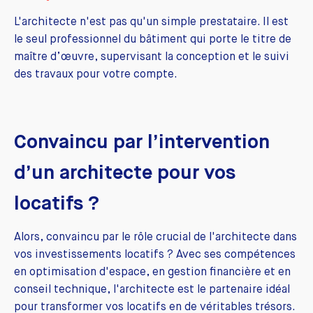
L'architecte n'est pas qu'un simple prestataire. Il est
le seul professionnel du bâtiment qui porte le titre de
maître d’œuvre, supervisant la conception et le suivi
des travaux pour votre compte.
Convaincu par l’intervention
d’un architecte pour vos
locatifs ?
Alors, convaincu par le rôle crucial de l'architecte dans
vos investissements locatifs ? Avec ses compétences
en optimisation d'espace, en gestion financière et en
conseil technique, l'architecte est le partenaire idéal
pour transformer vos locatifs en de véritables trésors.