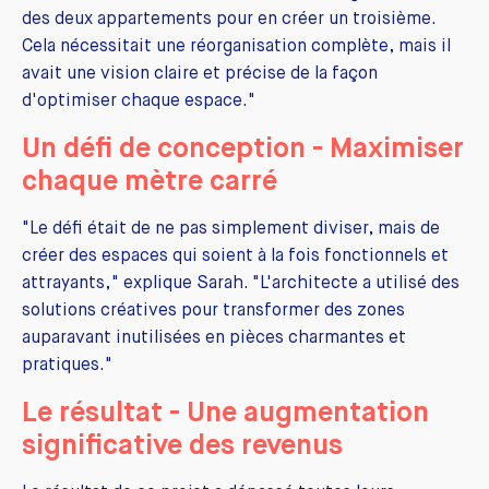
des deux appartements pour en créer un troisième.
Cela nécessitait une réorganisation complète, mais il
avait une vision claire et précise de la façon
d'optimiser chaque espace."
Un défi de conception - Maximiser
chaque mètre carré
"Le défi était de ne pas simplement diviser, mais de
créer des espaces qui soient à la fois fonctionnels et
attrayants," explique Sarah. "L'architecte a utilisé des
solutions créatives pour transformer des zones
auparavant inutilisées en pièces charmantes et
pratiques."
Le résultat - Une augmentation
significative des revenus