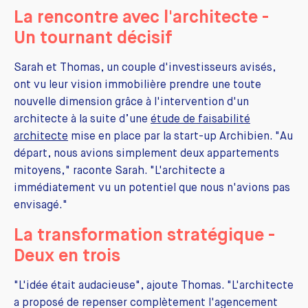
La rencontre avec l'architecte -
Un tournant décisif
Sarah et Thomas, un couple d'investisseurs avisés,
ont vu leur vision immobilière prendre une toute
nouvelle dimension grâce à l'intervention d'un
architecte à la suite d’une
étude de faisabilité
architecte
mise en place par la start-up Archibien. "Au
départ, nous avions simplement deux appartements
mitoyens," raconte Sarah. "L'architecte a
immédiatement vu un potentiel que nous n'avions pas
envisagé."
La transformation stratégique -
Deux en trois
"L'idée était audacieuse", ajoute Thomas. "L'architecte
a proposé de repenser complètement l'agencement