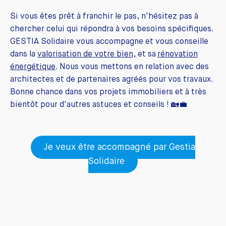
Si vous êtes prêt à franchir le pas, n'hésitez pas à
chercher celui qui répondra à vos besoins spécifiques.
GESTIA Solidaire vous accompagne et vous conseille
dans la
valorisation de votre bien,
et sa
rénovation
énergétique
. Nous vous mettons en relation avec des
architectes et de partenaires agréés pour vos travaux.
Bonne chance dans vos projets immobiliers et à très
bientôt pour d'autres astuces et conseils ! 🏡💼
Je veux être accompagné par Gestia
Solidaire