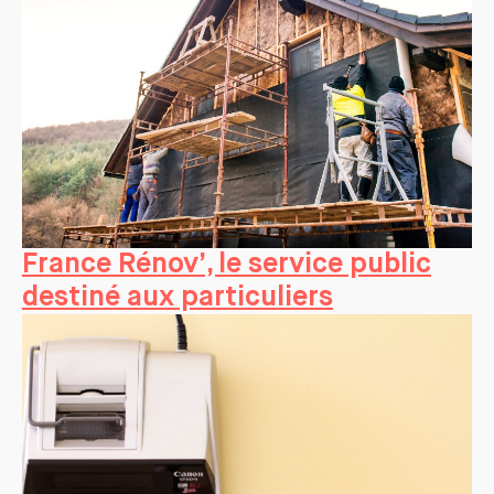
France Rénov’, le service public
destiné aux particuliers