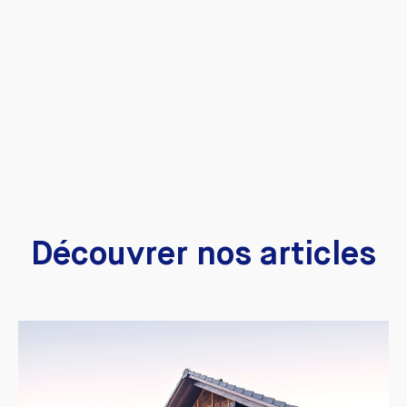
Découvrer nos articles