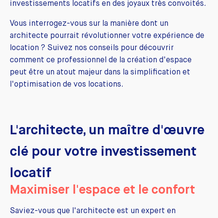
investissements locatifs en des joyaux très convoités.
Vous interrogez-vous sur la manière dont un
architecte pourrait révolutionner votre expérience de
location ? Suivez nos conseils pour découvrir
comment ce professionnel de la création d'espace
peut être un atout majeur dans la simplification et
l'optimisation de vos locations.
L'architecte, un maître d'œuvre
clé pour votre investissement
locatif
Maximiser l'espace et le confort
Saviez-vous que l'architecte est un expert en