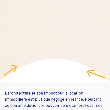
L'architecture et son impact sur la location
immobilière est plus que négligé en France. Pourtant,
ce domaine détient le pouvoir de métamorphoser nos