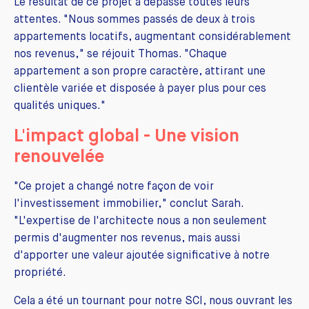
Le résultat de ce projet a dépassé toutes leurs
attentes. "Nous sommes passés de deux à trois
appartements locatifs, augmentant considérablement
nos revenus," se réjouit Thomas. "Chaque
appartement a son propre caractère, attirant une
clientèle variée et disposée à payer plus pour ces
qualités uniques."
L'impact global - Une vision
renouvelée
"Ce projet a changé notre façon de voir
l'investissement immobilier," conclut Sarah.
"L'expertise de l'architecte nous a non seulement
permis d'augmenter nos revenus, mais aussi
d'apporter une valeur ajoutée significative à notre
propriété.
Cela a été un tournant pour notre SCI, nous ouvrant les