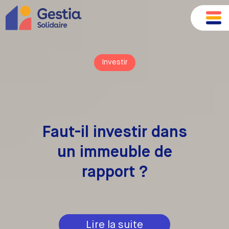
Investir
Faut-il investir dans
un immeuble de
rapport ?
Lire la suite