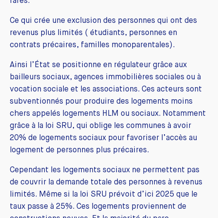
rares.
Ce qui crée une exclusion des personnes qui ont des
revenus plus limités ( étudiants, personnes en
contrats précaires, familles monoparentales).
Ainsi l’État se positionne en régulateur grâce aux
bailleurs sociaux, agences immobilières sociales ou à
vocation sociale et les associations. Ces acteurs sont
subventionnés pour produire des logements moins
chers appelés logements HLM ou sociaux. Notamment
grâce à la loi SRU, qui oblige les communes à avoir
20% de logements sociaux pour favoriser l’accès au
logement de personnes plus précaires.
Cependant les logements sociaux ne permettent pas
de couvrir la demande totale des personnes à revenus
limités. Même si la loi SRU prévoit d’ici 2025 que le
taux passe à 25%. Ces logements proviennent de