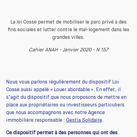
La loi Cosse permet de mobiliser le parc privé à des
fins sociales et lutter contre le mal-logement dans les
grandes villes.
Cahier ANAH - Janvier 2020 - N 157
Nous vous parlons régulièrement du dispositif Loi
Cosse aussi appelé « Louer abordable ». En effet, il
s’agit du dispositif que nous proposons de mettre en
place aux propriétaires ou investisseurs particuliers
que nous accompagnons avec notre Agence
immobilière responsable :
Gestia Solidaire
.
Ce dispositif permet à des personnes qui ont des