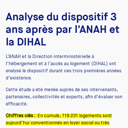
Analyse du dispositif 3
ans après par l’ANAH et
la DIHAL
L’ANAH et la Direction interministérielle à
l’hébergement et à l’accès au logement (DIHAL) ont
analysé le dispositif durant ces trois premières années
d’existence.
Cette étude a été menée auprès de ses intervenants,
partenaires, collectivités et experts, afin d’évaluer son
efficacité.
Chiffres clés :
En cumulé, 119 231 logements sont
aujourd’hui conventionnés en loyer social ou très