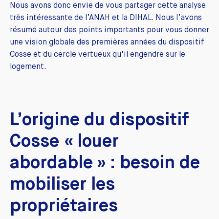
Nous avons donc envie de vous partager cette analyse
très intéressante de l’ANAH et la DIHAL. Nous l’avons
résumé autour des points importants pour vous donner
une vision globale des premières années du dispositif
Cosse et du cercle vertueux qu'il engendre sur le
logement.
L’origine du dispositif
Cosse « louer
abordable » : besoin de
mobiliser les
propriétaires