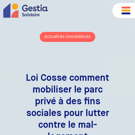
Actualités immobilières
Loi Cosse comment
mobiliser le parc
privé à des fins
sociales pour lutter
contre le mal-