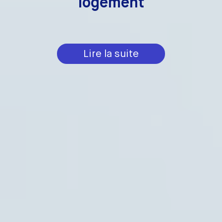
logement
Lire la suite