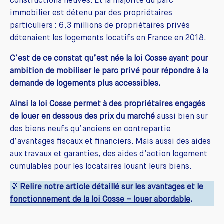
constructions neuves. Et la majorité du parc
immobilier est détenu par des propriétaires
particuliers : 6,3 millions de propriétaires privés
détenaient les logements locatifs en France en 2018.
C’est de ce constat qu’est née la loi Cosse ayant pour
ambition de mobiliser le parc privé pour répondre à la
demande de logements plus accessibles.
Ainsi la loi Cosse permet à des propriétaires engagés
de louer en dessous des prix du marché
aussi bien sur
des biens neufs qu’anciens en contrepartie
d’avantages fiscaux et financiers. Mais aussi des aides
aux travaux et garanties, des aides d’action logement
cumulables pour les locataires louant leurs biens.
💡
Relire notre
article détaillé sur les avantages et le
fonctionnement de la loi Cosse – louer abordable
.