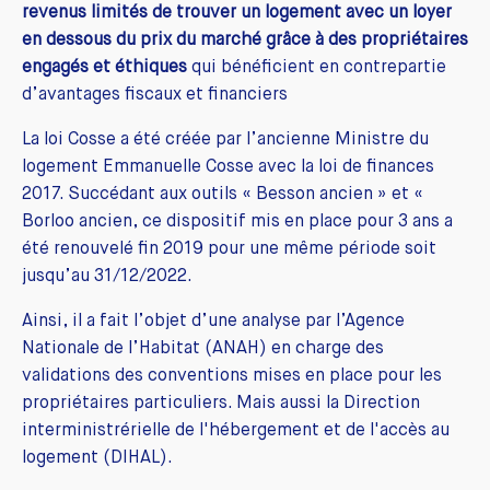
revenus limités de trouver un logement avec un loyer
en dessous du prix du marché
grâce à des propriétaires
engagés et éthiques
qui bénéficient en contrepartie
d’avantages fiscaux et financiers
La loi Cosse a été créée par l’ancienne Ministre du
logement Emmanuelle Cosse avec la loi de finances
2017. Succédant aux outils « Besson ancien » et «
Borloo ancien, ce dispositif mis en place pour 3 ans a
été renouvelé fin 2019 pour une même période soit
jusqu’au 31/12/2022.
Ainsi, il a fait l’objet d’une analyse par l’Agence
Nationale de l’Habitat (ANAH) en charge des
validations des conventions mises en place pour les
propriétaires particuliers. Mais aussi la Direction
interministrérielle de l'hébergement et de l'accès au
logement (DIHAL).