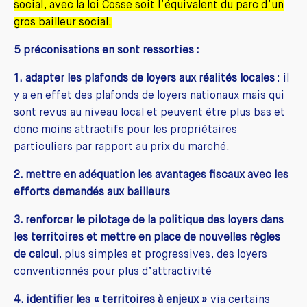
social, avec la loi Cosse soit l’équivalent du parc d’un
gros bailleur social.
5 préconisations en sont ressorties :
1.
adapter les plafonds de loyers aux réalités locales
: il
y a en effet des plafonds de loyers nationaux mais qui
sont revus au niveau local et peuvent être plus bas et
donc moins attractifs pour les propriétaires
particuliers par rapport au prix du marché.
2. mettre en adéquation les avantages fiscaux avec les
efforts demandés aux bailleurs
3. renforcer le pilotage de la politique des loyers dans
les territoires et mettre en place de nouvelles règles
de calcul
, plus simples et progressives, des loyers
conventionnés pour plus d’attractivité
4. identifier les « territoires à enjeux »
via certains