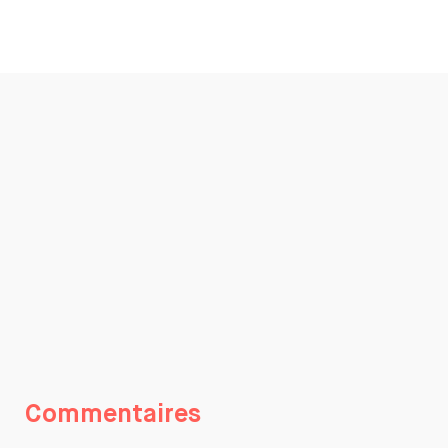
Commentaires