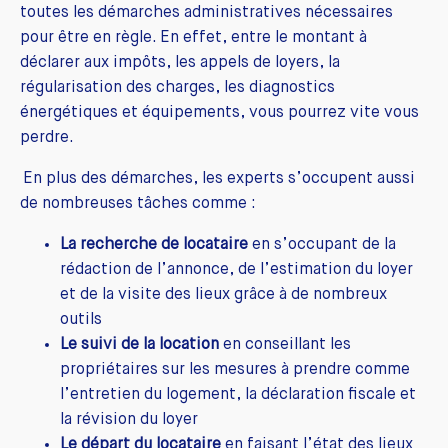
toutes les démarches administratives nécessaires
pour être en règle. En effet, entre le montant à
déclarer aux impôts, les appels de loyers, la
régularisation des charges, les diagnostics
énergétiques et équipements, vous pourrez vite vous
perdre.
En plus des démarches, les experts s’occupent aussi
de nombreuses tâches comme :
La recherche de locataire
en s’occupant de la
rédaction de l’annonce, de l’estimation du loyer
et de la visite des lieux grâce à de nombreux
outils
Le suivi de la location
en conseillant les
propriétaires sur les mesures à prendre comme
l’entretien du logement, la déclaration fiscale et
la révision du loyer
Le départ du locataire
en faisant l’état des lieux