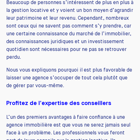
Beaucoup de personnes s’intéressent de plus en plus à
la gestion locative et y voient un bon moyen d’agrandir
leur patrimoine et leur revenu. Cependant, nombreux
sont ceux qui ne savent pas comment s’y prendre, car
une certaine connaissance du marché de l’immobilier,
des connaissances juridiques et un investissement
quotidien sont nécessaires pour ne pas se retrouver
perdu.
Nous vous expliquons pourquoi il est plus favorable de
laisser une agence s’occuper de tout cela plutôt que
de gérer par vous-même.
Profitez de l’expertise des conseillers
L’un des premiers avantages à faire confiance à une
agence immobilière est que vous ne serez jamais seul
face à un problème.
Les professionnels vous feront