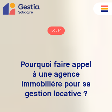
Louer
Pourquoi faire appel
à une agence
immobilière pour sa
gestion locative ?