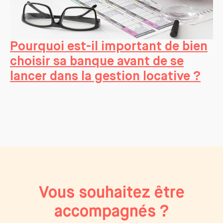
Pourquoi est-il important de bien
choisir sa banque avant de se
lancer dans la gestion locative ?
Vous souhaitez être
accompagnés ?