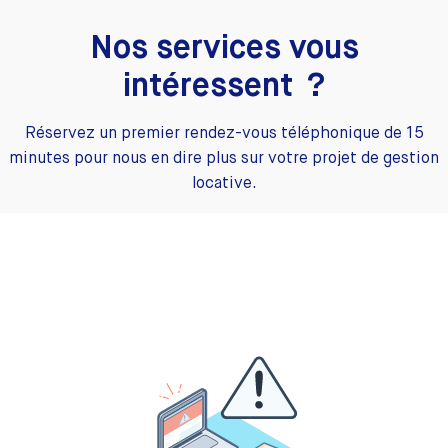
Nos services vous
intéressent ?
Réservez un premier rendez-vous téléphonique de 15
minutes pour nous en dire plus sur votre projet de gestion
locative.