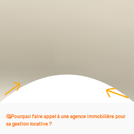
🤔Pourquoi faire appel à une agence immobilière pour
sa gestion locative ?