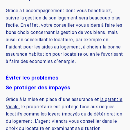
Grâce à l’accompagnement dont vous bénéficiez,
suivre la gestion de son logement sera beaucoup plus
facile. En effet, votre conseiller vous aidera à faire les
bons choix concernant la gestion de vos biens, mais
aussi en conseillant le locataire, par exemple en
l’aidant pour les aides au logement, à choisir la bonne
assurance habitation pour locataire
ou en le favorisant
à faire des économies d’énergie.
Éviter les problèmes
Se protéger des impayés
Grâce à la mise en place d’une assurance et
la garantie
Visale
, le propriétaire est protégé face aux risques
locatifs comme les
loyers impayés
ou de détérioration
du logement. L’agent viendra vous conseiller dans le
choix du locataire en examinant sa situation