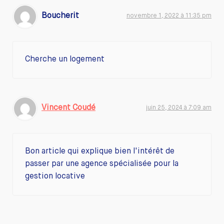
Boucherit
novembre 1, 2022 à 11:35 pm
Cherche un logement
Vincent Coudé
juin 25, 2024 à 7:09 am
Bon article qui explique bien l'intérêt de
passer par une agence spécialisée pour la
gestion locative