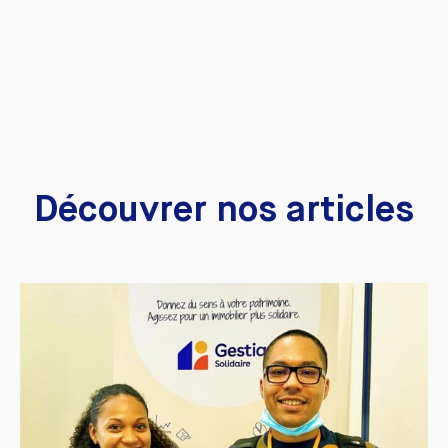
Découvrer nos articles