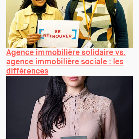
Agence immobilière solidaire vs.
agence immobilière sociale : les
différences