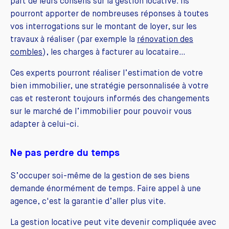
part de leurs conseils sur la gestion locative. Ils
pourront apporter de nombreuses réponses à toutes
vos interrogations sur le montant de loyer, sur les
travaux à réaliser (par exemple la
rénovation des
combles
), les charges à facturer au locataire…
Ces experts pourront réaliser l’estimation de votre
bien immobilier, une stratégie personnalisée à votre
cas et resteront toujours informés des changements
sur le marché de l’immobilier pour pouvoir vous
adapter à celui-ci.
Ne pas perdre du temps
S’occuper soi-même de la gestion de ses biens
demande énormément de temps. Faire appel à une
agence, c'est la garantie d’aller plus vite.
La gestion locative peut vite devenir compliquée avec