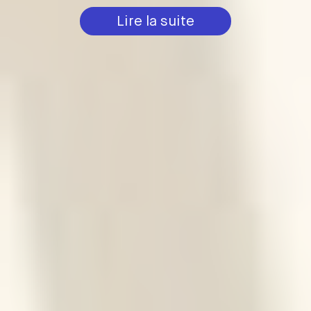
Lire la suite