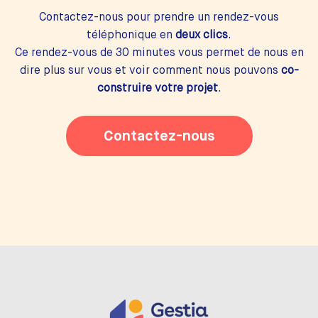
Contactez-nous pour prendre un rendez-vous
téléphonique en
deux clics
.
Ce rendez-vous de 30 minutes vous permet de nous en
dire plus sur vous et voir comment nous pouvons
co-
construire votre projet
.
Contactez-nous