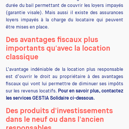
durée du bail permettant de couvrir les loyers impayés
(garantie visale). Mais aussi il existe des assurances
loyers impayés à la charge du locataire qui peuvent
être mises en place.
Des avantages fiscaux plus
importants qu'avec la location
classique
L’avantage indéniable de la location plus responsable
est d’ouvrir le droit au propriétaire à des avantages
fiscaux qui vont lui permettre de diminuer ses impôts
sur les revenus locatifs.
Pour en savoir plus, contactez
les services GESTIA Solidaire ci-dessous.
Des produits d'investissements
dans le neuf ou dans l'ancien
responsables