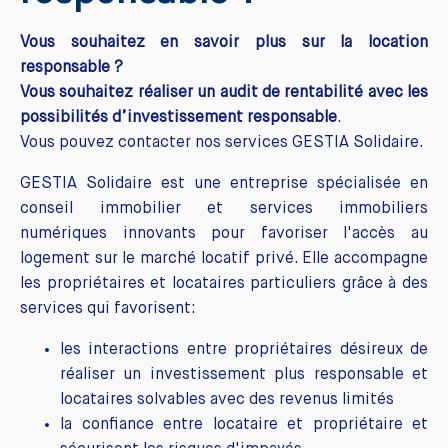
Vous souhaitez en savoir plus sur la location
responsable ?
Vous souhaitez réaliser un audit de rentabilité avec les
possibilités d’investissement responsable
.
Vous pouvez contacter nos services GESTIA Solidaire.
GESTIA Solidaire est une entreprise spécialisée en
conseil immobilier et services immobiliers
numériques innovants pour favoriser l'accès au
logement sur le marché locatif privé. Elle accompagne
les propriétaires et locataires particuliers grâce à des
services qui favorisent:
les interactions entre propriétaires désireux de
réaliser un investissement plus responsable et
locataires solvables avec des revenus limités
la confiance entre locataire et propriétaire et