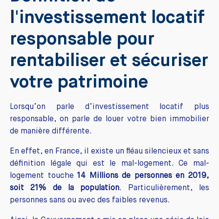
l'investissement locatif
responsable pour
rentabiliser et sécuriser
votre patrimoine
Lorsqu’on parle d’investissement locatif plus
responsable, on parle de louer votre bien immobilier
de manière différente.
En effet, en France, il existe un fléau silencieux et sans
définition légale qui est le mal-logement. Ce mal-
logement touche
14 Millions de personnes en 2019,
soit 21% de la population
. Particulièrement, les
personnes sans ou avec des faibles revenus.