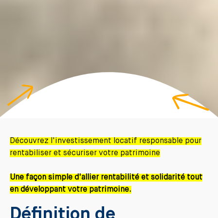
Découvrez l'investissement locatif responsable pour
rentabiliser et sécuriser votre patrimoine
Une façon simple d'allier rentabilité et solidarité tout
en développant votre patrimoine.
Définition de