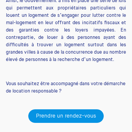
Ainsi, le Gouvernement a mis en place une série de lois
qui permettent aux propriétaires particuliers qui
louent un logement de s’engager pour lutter contre le
mal-logement en leur offrant des incitatifs fiscaux et
des garanties contre les loyers impayées. En
contrepartie, de louer à des personnes ayant des
difficultés à trouver un logement surtout dans les
grandes villes à cause de la concurrence due au nombre
élevé de personnes à la recherche d’un logement.
Vous souhaitez être accompagné dans votre démarche
de location responsable ?
Prendre un rendez-vous