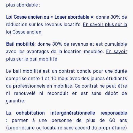
plus abordable :
Loi Cosse ancien ou « Louer abordable »
: donne 30% de
réduction sur les revenus locatifs.
En savoir plus sur la
loi Cosse ancien
Bail mobilité
: donne 30% de revenus et est cumulable
avec les avantages de la location meublée.
En savoir
plus sur le bail mobilité
Le bail mobilité est un contrat conclu pour une durée
comprise entre 1 et 10 mois avec des jeunes étudiants
ou professionnels en mobilité. Ce contrat ne peut être
ni renouvelé ni reconduit et est sans dépôt de
garantie.
La cohabitation intergénérationnelle responsable
:
permet à une personne de plus de 60 ans
(propriétaire ou locataire sans accord du propriétaire)