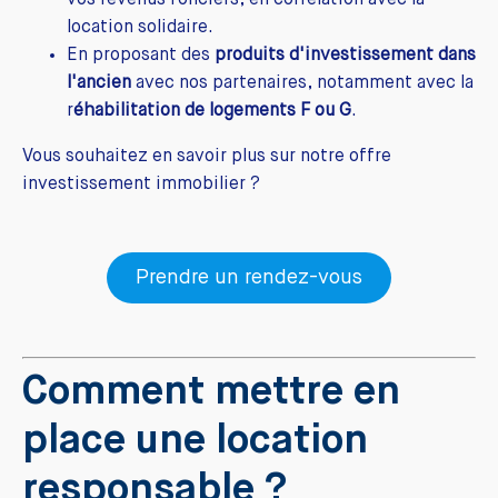
vos revenus fonciers, en corrélation avec la
location solidaire.
En proposant des
produits d'investissement dans
l'ancien
avec nos partenaires, notamment avec la
r
éhabilitation de logements F ou G
.
Vous souhaitez en savoir plus sur notre offre
investissement immobilier ?
Prendre un rendez-vous
Comment mettre en
place une location
responsable ?