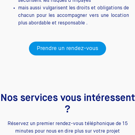
sécurisent les risques d'impayés
mais aussi vulgarisent les droits et obligations de
chacun pour les accompagner vers une location
plus abordable et responsable .
Prendre un rendez-vous
Nos services vous intéressent
?
Réservez un premier rendez-vous téléphonique de 15
minutes pour nous en dire plus sur votre projet