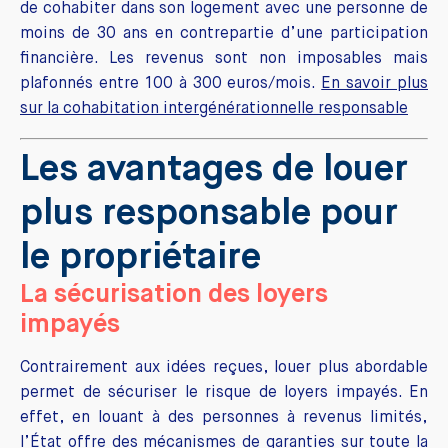
de cohabiter dans son logement avec une personne de
moins de 30 ans en contrepartie d’une participation
financière. Les revenus sont non imposables mais
plafonnés entre 100 à 300 euros/mois.
En savoir plus
sur la cohabitation intergénérationnelle responsable
Les avantages de louer
plus responsable pour
le propriétaire
La sécurisation des loyers
impayés
Contrairement aux idées reçues, louer plus abordable
permet de sécuriser le risque de loyers impayés. En
effet, en louant à des personnes à revenus limités,
l’État offre des mécanismes de garanties sur toute la