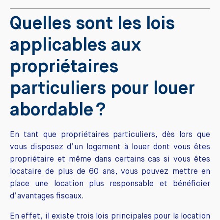
Quelles sont les lois
applicables aux
propriétaires
particuliers pour louer
abordable ?
En tant que propriétaires particuliers, dès lors que
vous disposez d’un logement à louer dont vous êtes
propriétaire et même dans certains cas si vous êtes
locataire de plus de 60 ans, vous pouvez mettre en
place une location plus responsable et bénéficier
d’avantages fiscaux.
En effet, il existe trois lois principales pour la location