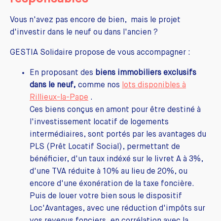
Vous n'avez pas encore de bien, mais le projet
d'investir dans le neuf ou dans l'ancien ?
GESTIA Solidaire propose de vous accompagner :
En proposant des
biens immobiliers exclusifs
dans le neuf,
comme nos
lots disponibles à
Rillieux-la-Pape
.
Ces biens conçus en amont pour être destiné à
l'investissement locatif de logements
intermédiaires, sont portés par les avantages du
PLS (Prêt Locatif Social), permettant de
bénéficier, d'un taux indéxé sur le livret A à 3%,
d'une TVA réduite à 10% au lieu de 20%, ou
encore d'une éxonération de la taxe foncière.
Puis de louer votre bien sous le dispositif
Loc'Avantages, avec une réduction d'impôts sur