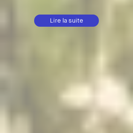
Lire la suite