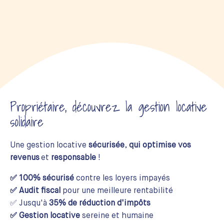
Propriétaire, découvrez la gestion locative
solidaire
Une gestion locative
sécurisée
,
qui optimise vos
revenus
et
responsable
!
✅ 100% sécurisé
contre les loyers impayés
✅ Audit fiscal
pour une meilleure rentabilité
✅ Jusqu'à
35% de réduction d'impôts
✅ Gestion locative
sereine et humaine