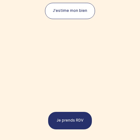
J'estime mon bien
Je prends RDV