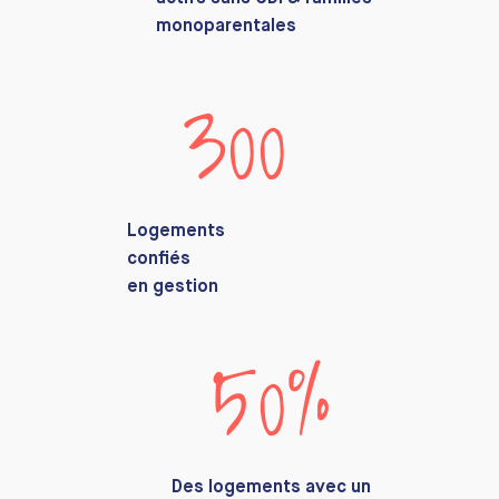
monoparentales
300
Logements
confiés
en gestion
50%
Des logements avec un