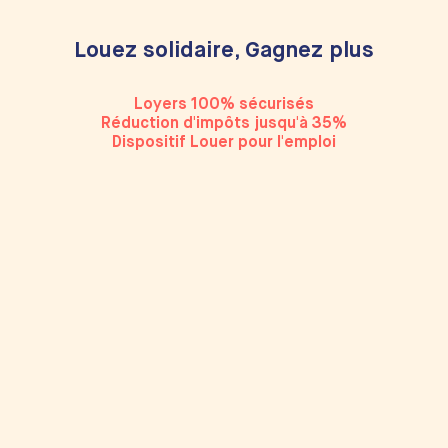
Louez solidaire, Gagnez plus
Loyers 100% sécurisés
Réduction d'impôts jusqu'à 35%
Dispositif Louer pour l'emploi