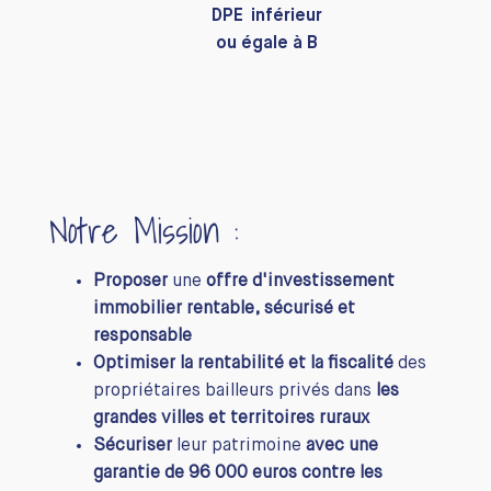
DPE inférieur
ou égale à B
Notre Mission :
Proposer
une
offre d'investissement
immobilier rentable, sécurisé et
responsable
Optimiser la rentabilité et la fiscalité
des
propriétaires bailleurs privés dans
les
grandes villes et territoires ruraux
Sécuriser
leur patrimoine
avec une
garantie de 96 000 euros contre les