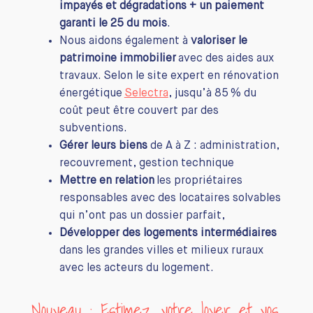
impayés et dégradations + un paiement
garanti le 25 du mois
.
Nous aidons également à
valoriser le
patrimoine immobilier
avec des aides aux
travaux. Selon le site expert en rénovation
énergétique
Selectra
, jusqu’à 85 % du
coût peut être couvert par des
subventions.
Gérer leurs biens
de A à Z : administration,
recouvrement, gestion technique
Mettre en relation
les propriétaires
responsables avec des locataires solvables
qui n’ont pas un dossier parfait,
Développer des logements intermédiaires
dans les grandes villes et milieux ruraux
avec les acteurs du logement.
Nouveau : Estimez votre loyer et vos