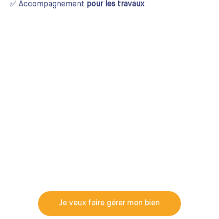
✅ Accompagnement
pour les travaux
Je veux faire gérer mon bien