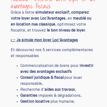
avantages fiscaux
Grâce à notre
simulateur exclusif, comparez
votre loyer avec Loc’Avantages
, en
meublé ou
en location nue classique
, optimisez votre
fiscalité, et trouvez
le bon niveau de loyer
.
👉
Je
simule mon loyer Loc'Avantages
Et découvrez nos 5 services complémentaires
et responsables
Commercialisation de biens pour
investir
avec des avantages exclusifs
Conseil juridique & fiscal
pour louer
responsable,
Recherche d’
aides aux travaux
,
Garanties
impayés & dégradations,
Gestion locative
plus humaine.