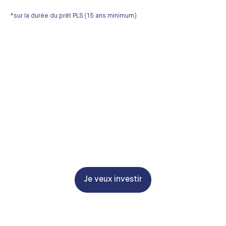
*sur la durée du prêt PLS (15 ans minimum)
Je veux investir