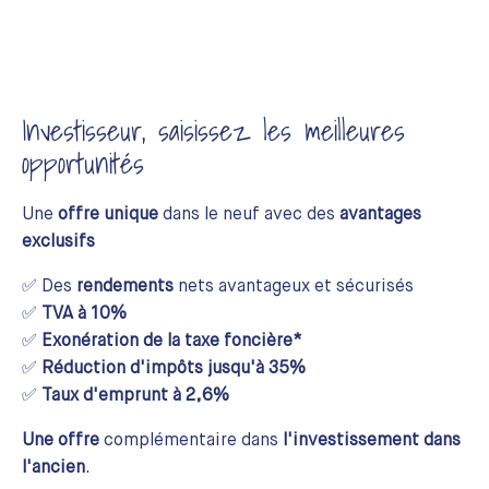
Investisseur, saisissez les meilleures
opportunités
Une
offre unique
dans le neuf avec des
avantages
exclusifs
✅ Des
rendements
nets avantageux et sécurisés
✅
TVA à 10%
✅
Exonération de la taxe foncière*
✅
Réduction d'impôts jusqu'à 35%
✅
Taux d'emprunt à 2,6%
Une offre
complémentaire dans
l'investissement dans
l'ancien
.