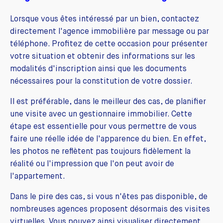
Lorsque vous êtes intéressé par un bien, contactez
directement l'agence immobilière par message ou par
téléphone. Profitez de cette occasion pour présenter
votre situation et obtenir des informations sur les
modalités d'inscription ainsi que les documents
nécessaires pour la constitution de votre dossier.
Il est préférable, dans le meilleur des cas, de planifier
une visite avec un gestionnaire immobilier. Cette
étape est essentielle pour vous permettre de vous
faire une réelle idée de l'apparence du bien. En effet,
les photos ne reflètent pas toujours fidèlement la
réalité ou l'impression que l'on peut avoir de
l'appartement.
Dans le pire des cas, si vous n'êtes pas disponible, de
nombreuses agences proposent désormais des visites
virtuelles. Vous pouvez ainsi visualiser directement