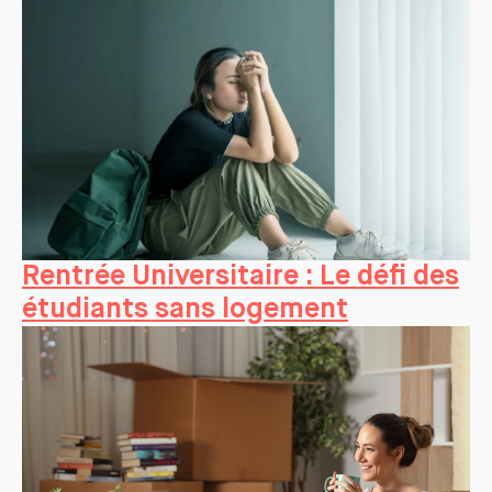
Rentrée Universitaire : Le défi des
étudiants sans logement