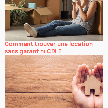
Comment trouver une location
sans garant ni CDI ?