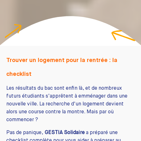
Trouver un logement pour la rentrée : la
checklist
Les résultats du bac sont enfin là, et de nombreux
futurs étudiants s'apprêtent à emménager dans une
nouvelle ville. La recherche d'un logement devient
alors une course contre la montre. Mais par où
commencer ?
Pas de panique,
GESTIA Solidaire
a préparé une
checklist complète pour vous aider à préparer au