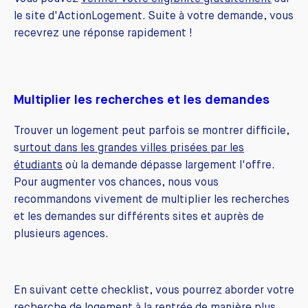
le site d'ActionLogement. Suite à votre demande, vous
recevrez une réponse rapidement !
Multiplier les recherches et les demandes
Trouver un logement peut parfois se montrer difficile,
s
urtout dans les grandes villes prisées par les
étudiants
où la demande dépasse largement l'offre.
Pour augmenter vos chances, nous vous
recommandons vivement de multiplier les recherches
et les demandes sur différents sites et auprès de
plusieurs agences.
En suivant cette checklist, vous pourrez aborder votre