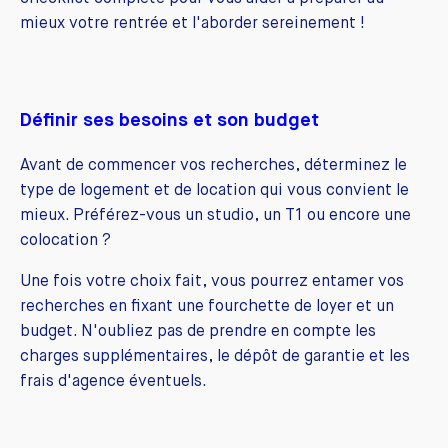
mieux votre rentrée et l'aborder sereinement !
Définir ses besoins et son budget
Avant de commencer vos recherches, déterminez le
type de logement et de location qui vous convient le
mieux. Préférez-vous un studio, un T1 ou encore une
colocation ?
Une fois votre choix fait, vous pourrez entamer vos
recherches en fixant une fourchette de loyer et un
budget. N'oubliez pas de prendre en compte les
charges supplémentaires, le dépôt de garantie et les
frais d'agence éventuels.