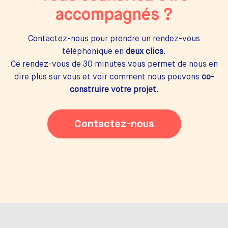
accompagnés ?
Contactez-nous pour prendre un rendez-vous
téléphonique en
deux clics
.
Ce rendez-vous de 30 minutes vous permet de nous en
dire plus sur vous et voir comment nous pouvons
co-
construire votre projet
.
Contactez-nous