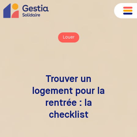
Louer
Trouver un
logement pour la
rentrée : la
checklist