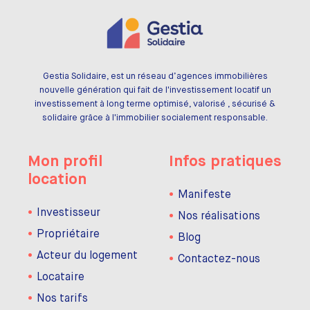
Gestia Solidaire, est un réseau d’agences immobilières
nouvelle génération qui fait de l'investissement locatif un
investissement à long terme optimisé, valorisé , sécurisé &
solidaire grâce à l'immobilier socialement responsable.
Mon profil
Infos pratiques
location
Manifeste
Investisseur
Nos réalisations
Propriétaire
Blog
Acteur du logement
Contactez-nous
Locataire
Nos tarifs