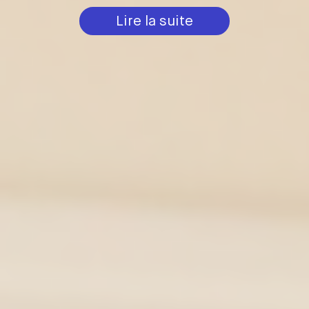
Lire la suite