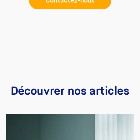
Contactez-nous
Découvrer nos articles