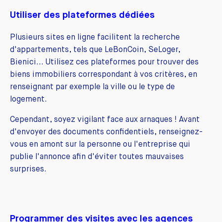
Utiliser des plateformes dédiées
Plusieurs sites en ligne facilitent la recherche
d'appartements, tels que LeBonCoin, SeLoger,
Bienici... Utilisez ces plateformes pour trouver des
biens immobiliers correspondant à vos critères, en
renseignant par exemple la ville ou le type de
logement.
Cependant, soyez vigilant face aux arnaques ! Avant
d'envoyer des documents confidentiels, renseignez-
vous en amont sur la personne ou l'entreprise qui
publie l'annonce afin d'éviter toutes mauvaises
surprises.
Programmer des visites avec les agences