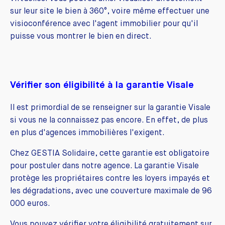
sur leur site le bien à 360°, voire même effectuer une
visioconférence avec l'agent immobilier pour qu'il
puisse vous montrer le bien en direct.
Vérifier son éligibilité à la garantie Visale
Il est primordial de se renseigner sur la garantie Visale
si vous ne la connaissez pas encore. En effet, de plus
en plus d'agences immobilières l'exigent.
Chez GESTIA Solidaire, cette garantie est obligatoire
pour postuler dans notre agence. La garantie Visale
protège les propriétaires contre les loyers impayés et
les dégradations, avec une couverture maximale de 96
000 euros.
Vous pouvez
vérifier votre éligibilité gratuitement
sur