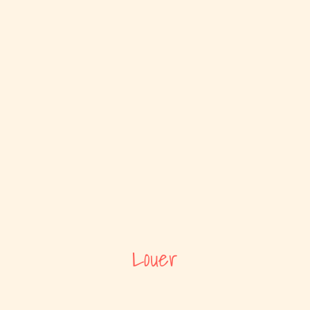
Louer