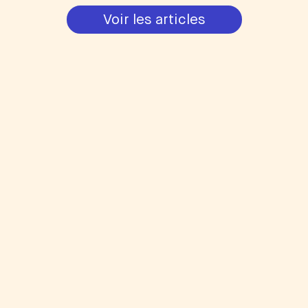
Voir les articles