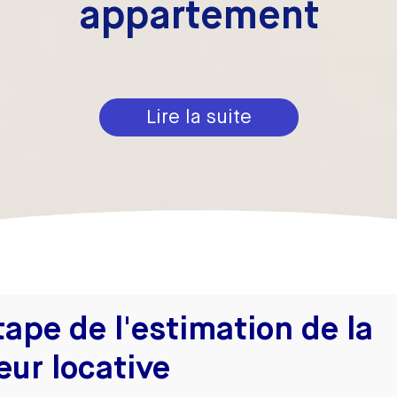
appartement
Lire la suite
tape de l'estimation de la
eur locative